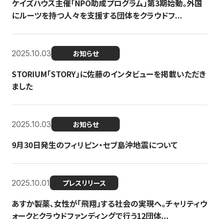
ケイズハウス主催「NPO助成プログラム」第3期始動。外国
にルーツを持つ人々を支援する団体をクラウドフ...
2025.10.03
お知らせ
STORIUM「STORY」に佐藤のインタビューを掲載いただき
ました
2025.10.03
お知らせ
9月30日発生のフィリピン・セブ島沖地震について
2025.10.01
プレスリリース
あすか製薬、女性が「飛翔」する社会の実現へ。チャリティウ
ォークとクラウドファンディングで行う12団体...