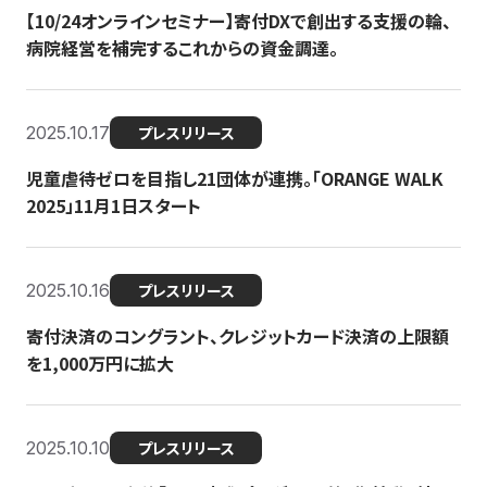
【10/24オンラインセミナー】寄付DXで創出する支援の輪、
病院経営を補完するこれからの資金調達。
2025.10.17
プレスリリース
児童虐待ゼロを目指し21団体が連携。「ORANGE WALK
2025」11月1日スタート
2025.10.16
プレスリリース
寄付決済のコングラント、クレジットカード決済の上限額
を1,000万円に拡大
2025.10.10
プレスリリース