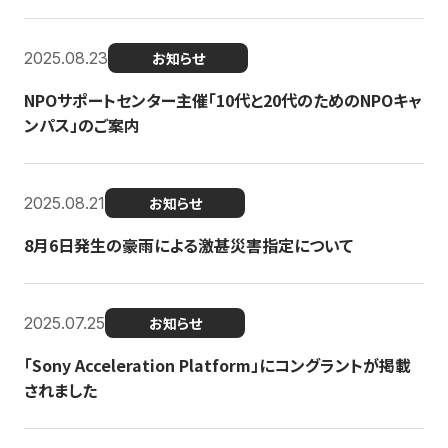
2025.08.23
お知らせ
NPOサポートセンター主催「10代と20代のためのNPOキャ
ンパス」のご案内
2025.08.21
お知らせ
8月6日発生の豪雨による激甚災害指定について
2025.07.25
お知らせ
「Sony Acceleration Platform」にコングラントが掲載
されました