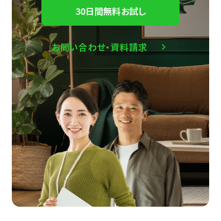
30日間無料お試し
お問い合わせ・資料請求