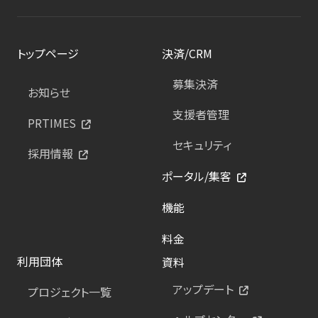
トップページ
決済/CRM
募集決済
お知らせ
支援者管理
PRTIMES
セキュリティ
採用情報
ポータル/集客
機能
料金
利用団体
資料
アップデート
プロジェクト一覧