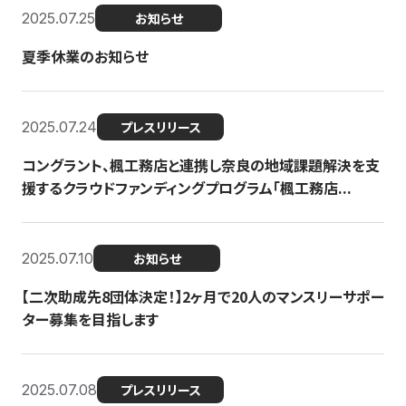
2025.07.25
お知らせ
夏季休業のお知らせ
2025.07.24
プレスリリース
コングラント、楓工務店と連携し奈良の地域課題解決を支
援するクラウドファンディングプログラム「楓工務店...
2025.07.10
お知らせ
【二次助成先8団体決定！】2ヶ月で20人のマンスリーサポー
ター募集を目指します
2025.07.08
プレスリリース