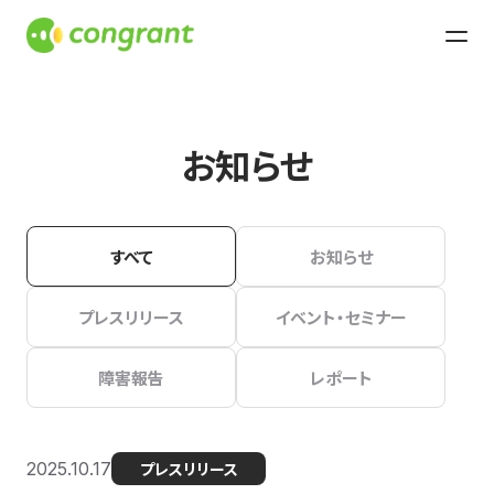
お知らせ
すべて
お知らせ
プレスリリース
イベント・セミナー
障害報告
レポート
2025.10.17
プレスリリース