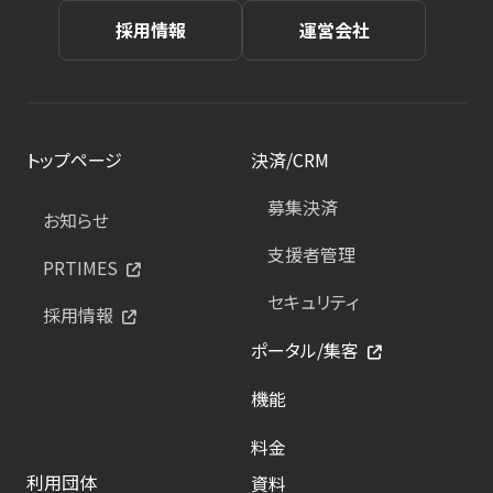
採用情報
運営会社
トップページ
決済/CRM
募集決済
お知らせ
支援者管理
PRTIMES
セキュリティ
採用情報
ポータル/集客
機能
料金
利用団体
資料