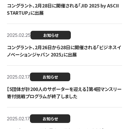
コングラント、2月28日に開催される「JID 2025 by ASCII
STARTUP」に出展
2025.02.25
お知らせ
コングラント、2月26日から28日に開催される「ビジネスイ
ノベーションジャパン 2025」に出展
2025.02.17
お知らせ
【5団体が計200人のサポーターを迎える】​​第4回マンスリー
寄付挑戦プログラムが終了しました
2025.02.17
お知らせ