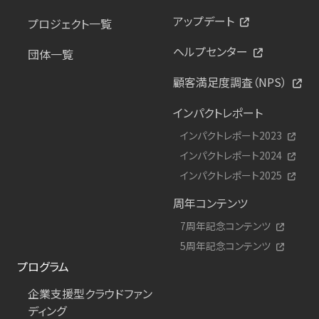
アップデート
プロジェクト一覧
ヘルプセンター
団体一覧
顧客満足度調査（NPS）
インパクトレポート
インパクトレポート2023
インパクトレポート2024
インパクトレポート2025
周年コンテンツ
7周年記念コンテンツ
5周年記念コンテンツ
プログラム
企業支援型クラウドファン
ディング