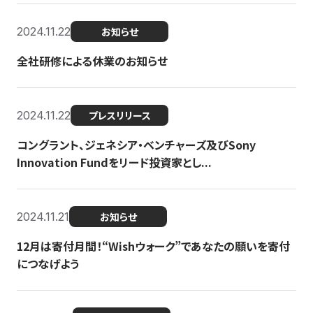
2024.11.22
お知らせ
全社研修による休業のお知らせ
2024.11.22
プレスリリース
コングラント、ジェネシア・ベンチャーズ及びSony
Innovation Fundをリード投資家とし...
2024.11.21
お知らせ
12月は寄付月間！“Wishウォーク”であなたの願いを寄付
につなげよう