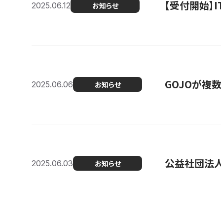
【受付開始】
2025.06.12
お知らせ
GOJOが複
2025.06.06
お知らせ
公益社団法
2025.06.03
お知らせ