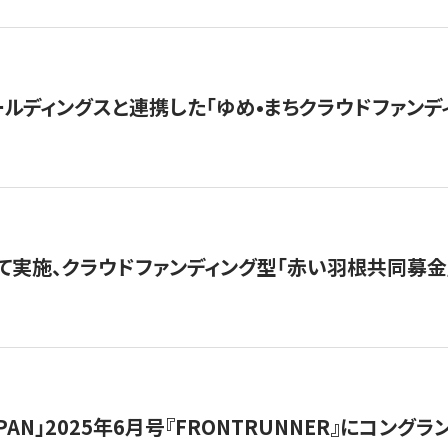
ルディングスと連携した「ゆめ•まちクラウドファンデ
て実施、クラウドファンディング型「赤い羽根共同募金」
 JAPAN」2025年6月号『FRONTRUNNER』にコン