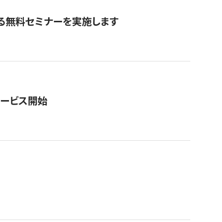
る無料セミナーを実施します
サービス開始