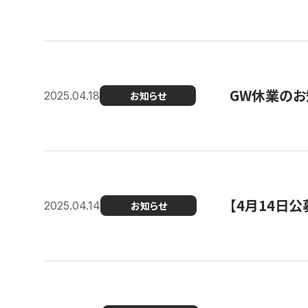
GW休業のお
2025.04.18
お知らせ
【4月14日
2025.04.14
お知らせ