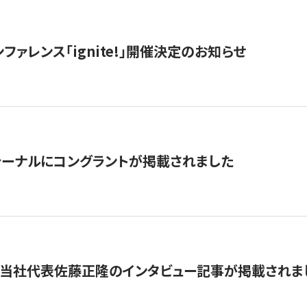
ファレンス「ignite!」開催決定のお知らせ
ーナルにコングラントが掲載されました
に当社代表佐藤正隆のインタビュー記事が掲載されま