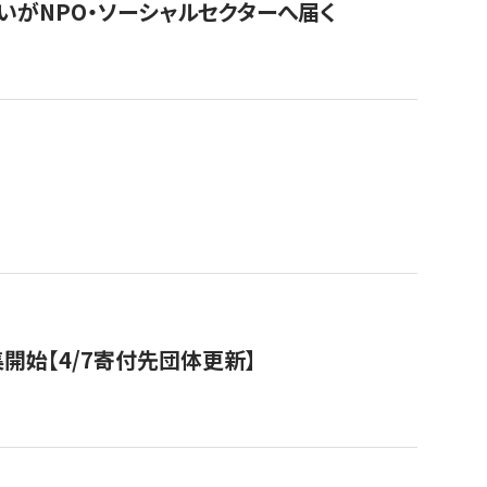
いがNPO・ソーシャルセクターへ届く
開始【4/7寄付先団体更新】