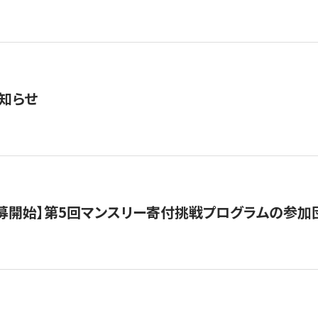
知らせ
公募開始】第5回マンスリー寄付挑戦プログラムの参加