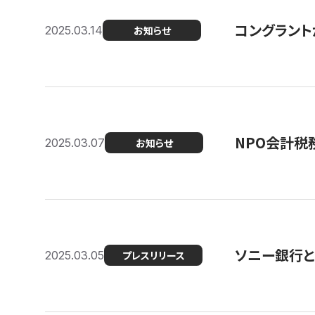
コングラント
2025.03.14
お知らせ
NPO会計税
2025.03.07
お知らせ
ソニー銀行とコ
2025.03.05
プレスリリース