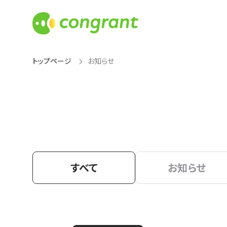
トップページ
お知らせ
すべて
お知らせ