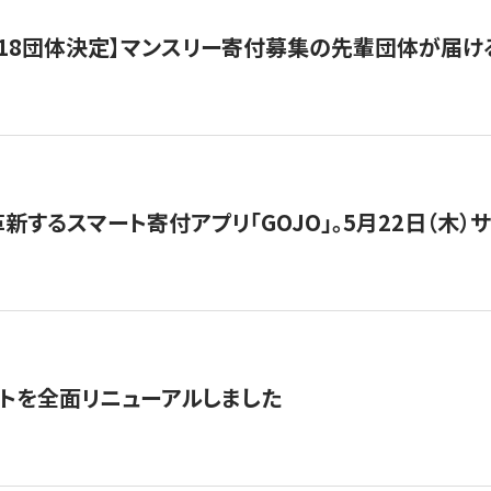
18団体決定】マンスリー寄付募集の先輩団体が届け
新するスマート寄付アプリ「GOJO」。5月22日（木）
トを全面リニューアルしました