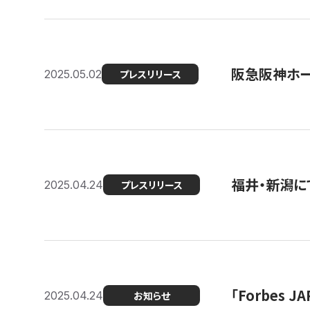
阪急阪神ホー
2025.05.02
プレスリリース
福井・新潟に
2025.04.24
プレスリリース
「Forbes
2025.04.24
お知らせ