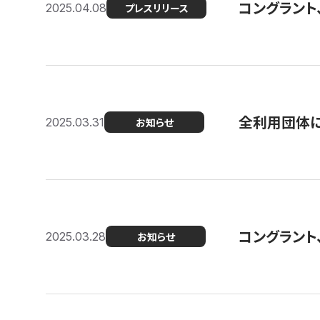
コングラント
2025.04.08
プレスリリース
全利用団体に
2025.03.31
お知らせ
コングラント
2025.03.28
お知らせ