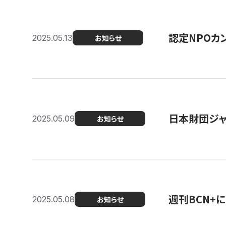
認定NPOカン
2025.05.13
お知らせ
日本財団ジャ
2025.05.09
お知らせ
週刊BCN+
2025.05.08
お知らせ