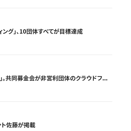
ィング」、10団体すべてが目標達成
。共同募金会が非営利団体のクラウドフ...
グラント佐藤が掲載