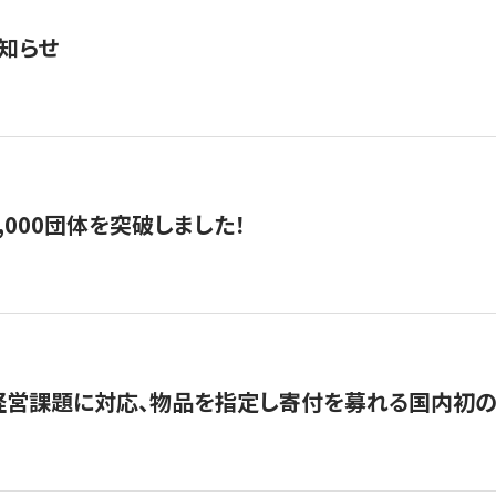
知らせ
,000団体を突破しました！
営課題に対応、物品を指定し寄付を募れる国内初の