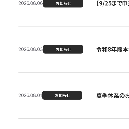
【9/25ま
2026.08.06
お知らせ
令和8年熊本
2026.08.03
お知らせ
夏季休業の
2026.08.01
お知らせ