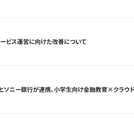
サービス運営に向けた改善について
とソニー銀行が連携、小学生向け金融教育×クラウドファ