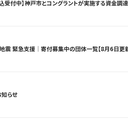
で申込受付中】神戸市とコングラントが実施する資金調達・
地震 緊急支援｜寄付募集中の団体一覧【8月6日更
お知らせ