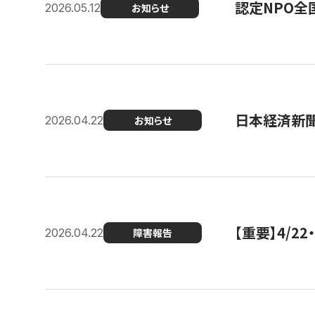
認定NPO全
2026.05.12
お知らせ
日本経済新
2026.04.22
お知らせ
【重要】4/
2026.04.22
障害報告