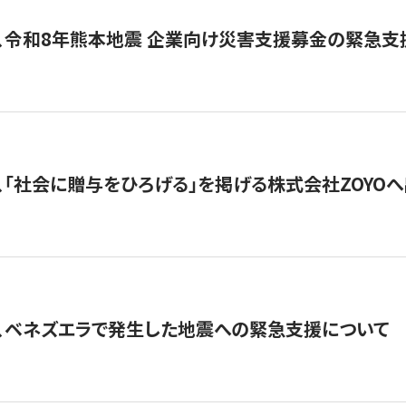
、令和8年熊本地震 企業向け災害支援募金の緊急支
、「社会に贈与をひろげる」を掲げる株式会社ZOYO
、ベネズエラで発生した地震への緊急支援について