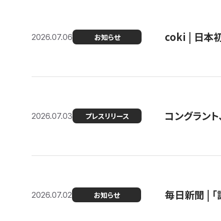
coki | 
2026.07.06
お知らせ
コングラント
2026.07.03
プレスリリース
毎日新聞 |
2026.07.02
お知らせ