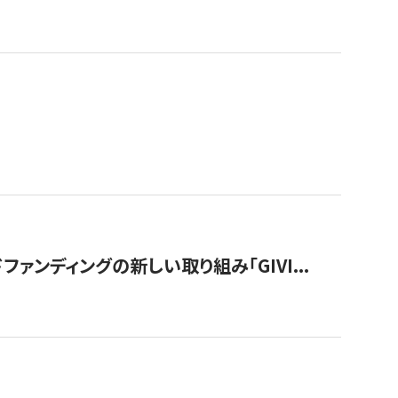
ンディングの新しい取り組み「GIVI...