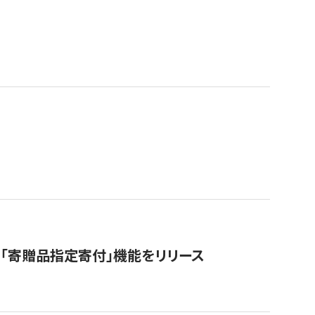
「寄贈品指定寄付」機能をリリース