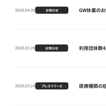
GW休業のお
2026.04.09
お知らせ
利用団体数4
2026.03.26
お知らせ
医療機関の経
2026.03.24
プレスリリース