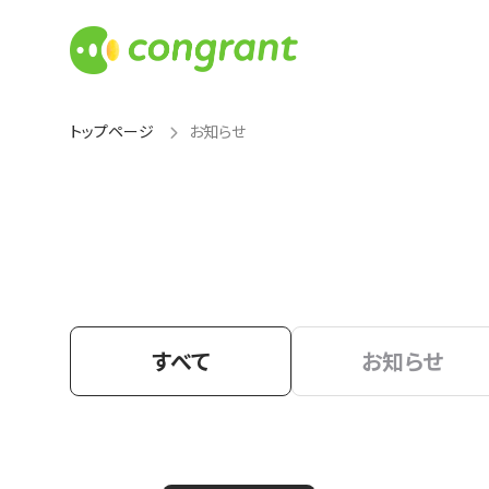
トップページ
お知らせ
すべて
お知らせ