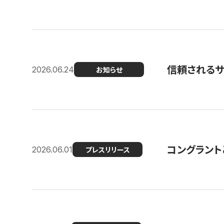
信頼される
2026.06.24
お知らせ
コングラント
2026.06.01
プレスリリース