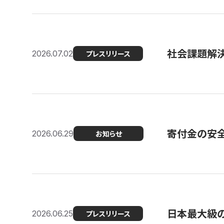
社会課題解決
2026.07.02
プレスリリース
寄付金の安
2026.06.29
お知らせ
日本最大級の認
2026.06.25
プレスリリース