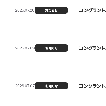
コングラント
2026.07.28
お知らせ
コングラント
2026.07.09
お知らせ
コングラント
2026.07.07
お知らせ