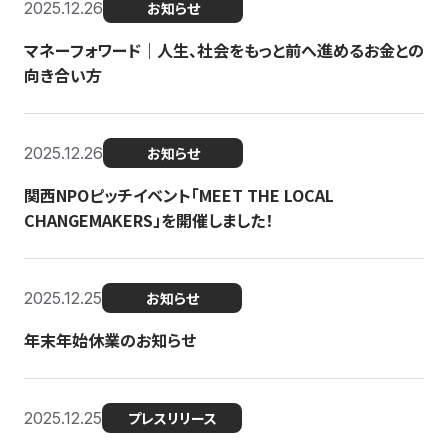
2025.12.26
お知らせ
マネーフォワード｜人生、社会をもっと前へ進めるお金との
向き合い方
2025.12.26
お知らせ
関西NPOピッチイベント「MEET THE LOCAL
CHANGEMAKERS」を開催しました！
2025.12.25
お知らせ
年末年始休業のお知らせ
2025.12.25
プレスリリース