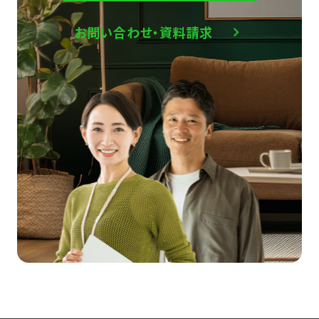
お問い合わせ・資料請求