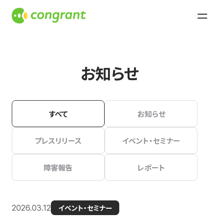
お知らせ
すべて
お知らせ
プレスリリース
イベント・セミナー
障害報告
レポート
2026.03.12
イベント・セミナー