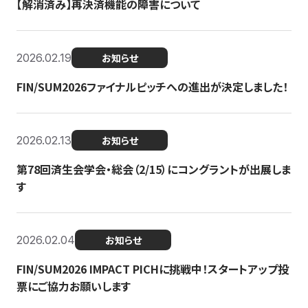
【解消済み】再決済機能の障害について
2026.02.19
お知らせ
FIN/SUM2026ファイナルピッチへの進出が決定しました！
2026.02.13
お知らせ
第78回済生会学会・総会（2/15）にコングラントが出展しま
す
2026.02.04
お知らせ
FIN/SUM2026 IMPACT PICHに挑戦中！スタートアップ投
票にご協力お願いします