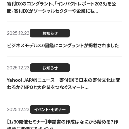
寄付DXのコングラント、「インパクトレポート2025」を公
開。寄付DXがソーシャルセクターや企業にも...
2025.12.23
お知らせ
ビジネスモデル3.0図鑑にコングラントが掲載されました
2025.12.23
お知らせ
Yahoo! JAPANニュース｜寄付DXで日本の寄付文化は変
わるか？NPOと大企業をつなぐスマート...
2025.12.23
イベント・セミナー
【1/30開催セミナー】申請書の作成はなにから始める？作
成前に準備するポイント