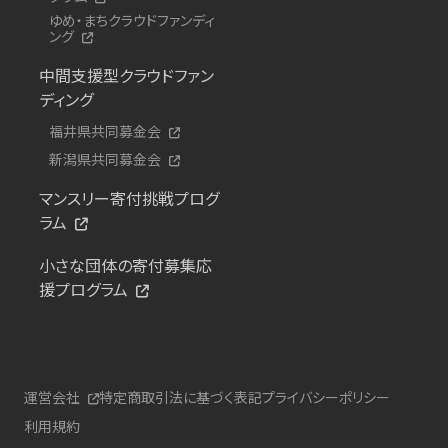
ゆめ・まちクラウドファンディ
ング
中間支援型クラウドファン
ディング
福井県共同募金会
新潟県共同募金会
マンスリー寄付挑戦プログ
ラム
小さな団体の寄付募集応
援プログラム
運営会社
特定商取引法に基づく表記
プライバシーポリシー
利用規約