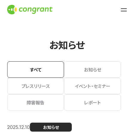
お知らせ
すべて
お知らせ
プレスリリース
イベント・セミナー
障害報告
レポート
2025.12.10
お知らせ