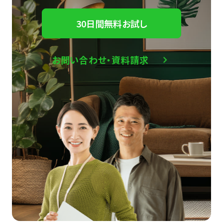
30日間無料お試し
お問い合わせ・資料請求