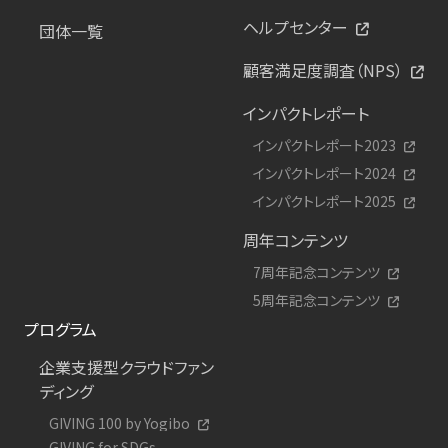
ヘルプセンター
団体一覧
顧客満足度調査（NPS）
インパクトレポート
インパクトレポート2023
インパクトレポート2024
インパクトレポート2025
周年コンテンツ
7周年記念コンテンツ
5周年記念コンテンツ
プログラム
企業支援型クラウドファン
ディング
GIVING 100 by Yogibo
GIVING for SDGs