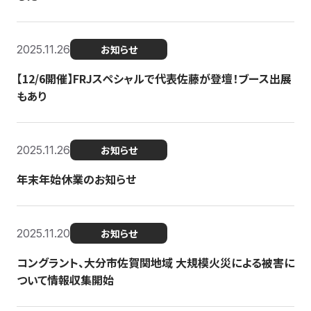
2025.11.26
お知らせ
【12/6開催】FRJスペシャルで代表佐藤が登壇！ブース出展
もあり
2025.11.26
お知らせ
年末年始休業のお知らせ
2025.11.20
お知らせ
コングラント、大分市佐賀関地域 大規模火災による被害に
ついて情報収集開始