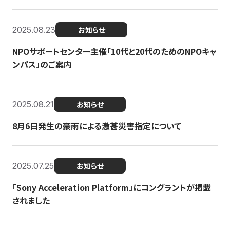
2025.08.23
お知らせ
NPOサポートセンター主催「10代と20代のためのNPOキャ
ンパス」のご案内
2025.08.21
お知らせ
8月6日発生の豪雨による激甚災害指定について
2025.07.25
お知らせ
「Sony Acceleration Platform」にコングラントが掲載
されました