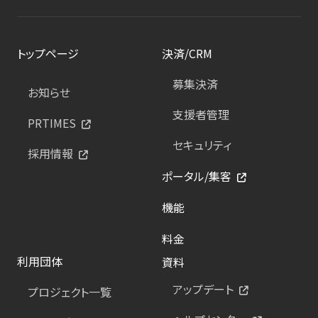
トップページ
決済/CRM
募集決済
お知らせ
支援者管理
PRTIMES
セキュリティ
採用情報
ポータル/集客
機能
料金
利用団体
資料
アップデート
プロジェクト一覧