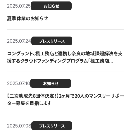
2025.07.25
お知らせ
夏季休業のお知らせ
2025.07.24
プレスリリース
コングラント、楓工務店と連携し奈良の地域課題解決を支
援するクラウドファンディングプログラム「楓工務店...
2025.07.10
お知らせ
【二次助成先8団体決定！】2ヶ月で20人のマンスリーサポー
ター募集を目指します
2025.07.08
プレスリリース