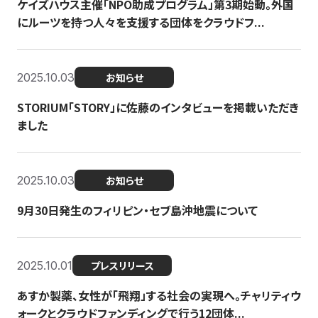
ケイズハウス主催「NPO助成プログラム」第3期始動。外国
にルーツを持つ人々を支援する団体をクラウドフ...
2025.10.03
お知らせ
STORIUM「STORY」に佐藤のインタビューを掲載いただき
ました
2025.10.03
お知らせ
9月30日発生のフィリピン・セブ島沖地震について
2025.10.01
プレスリリース
あすか製薬、女性が「飛翔」する社会の実現へ。チャリティウ
ォークとクラウドファンディングで行う12団体...