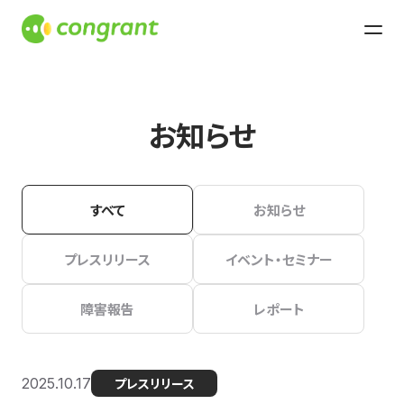
お知らせ
すべて
お知らせ
プレスリリース
イベント・セミナー
障害報告
レポート
2025.10.17
プレスリリース