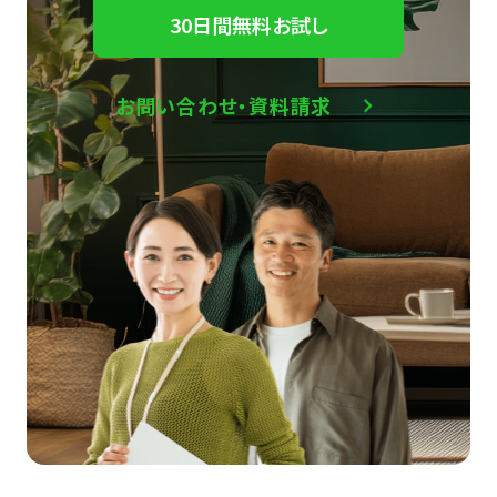
30日間無料お試し
お問い合わせ・資料請求