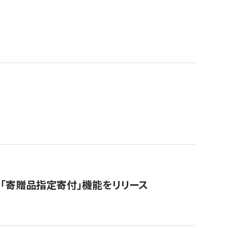
「寄贈品指定寄付」機能をリリース