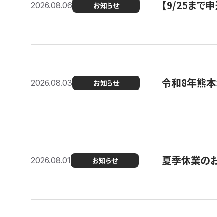
【9/25ま
2026.08.06
お知らせ
令和8年熊本
2026.08.03
お知らせ
夏季休業の
2026.08.01
お知らせ