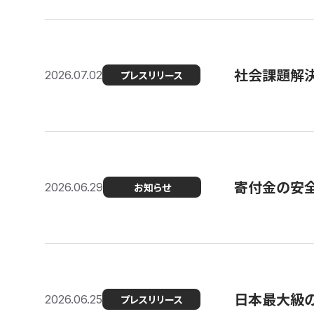
社会課題解決
2026.07.02
プレスリリース
寄付金の安
2026.06.29
お知らせ
日本最大級の認
2026.06.25
プレスリリース