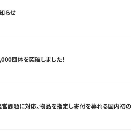
知らせ
,000団体を突破しました！
営課題に対応、物品を指定し寄付を募れる国内初の