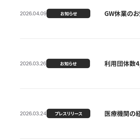
GW休業のお
2026.04.09
お知らせ
利用団体数4
2026.03.26
お知らせ
医療機関の経
2026.03.24
プレスリリース