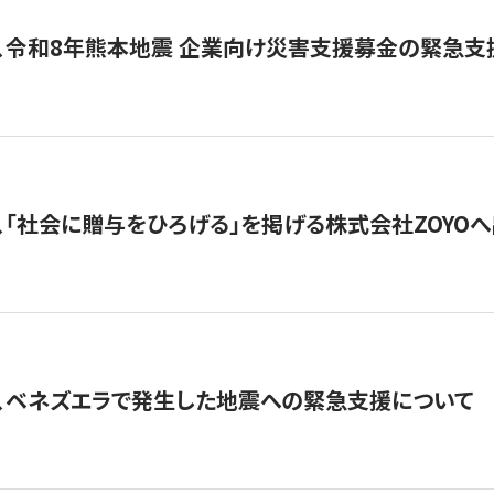
、令和8年熊本地震 企業向け災害支援募金の緊急支
、「社会に贈与をひろげる」を掲げる株式会社ZOYO
、ベネズエラで発生した地震への緊急支援について