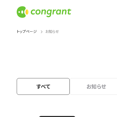
トップページ
お知らせ
すべて
お知らせ