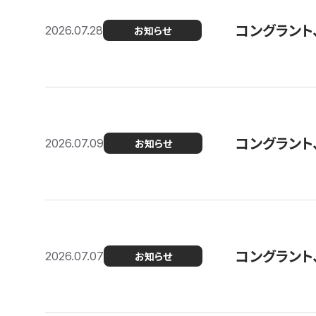
コングラント
2026.07.28
お知らせ
コングラント
2026.07.09
お知らせ
コングラント
2026.07.07
お知らせ