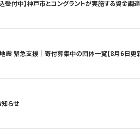
で申込受付中】神戸市とコングラントが実施する資金調達・
地震 緊急支援｜寄付募集中の団体一覧【8月6日更
お知らせ