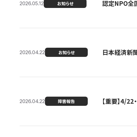
認定NPO全
2026.05.12
お知らせ
日本経済新
2026.04.22
お知らせ
【重要】4/
2026.04.22
障害報告