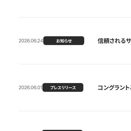
信頼される
2026.06.24
お知らせ
コングラント
2026.06.01
プレスリリース