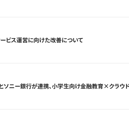
サービス運営に向けた改善について
とソニー銀行が連携、小学生向け金融教育×クラウドファ