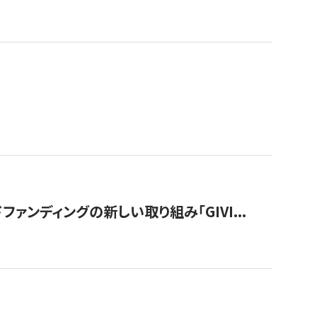
ンディングの新しい取り組み「GIVI...