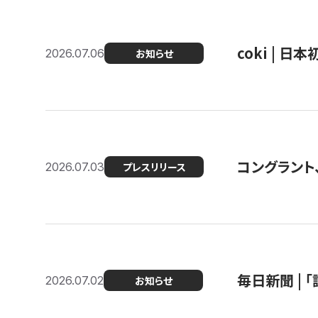
coki | 
2026.07.06
お知らせ
コングラント
2026.07.03
プレスリリース
毎日新聞 |
2026.07.02
お知らせ