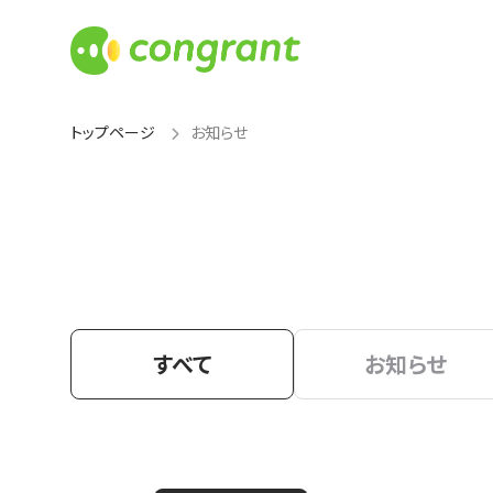
トップページ
お知らせ
すべて
お知らせ