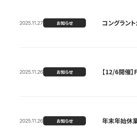
コングラント
2025.11.27
お知らせ
【12/6開
2025.11.26
お知らせ
年末年始休
2025.11.26
お知らせ