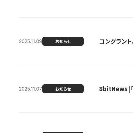
コングラント
2025.11.09
お知らせ
8bitNew
2025.11.07
お知らせ