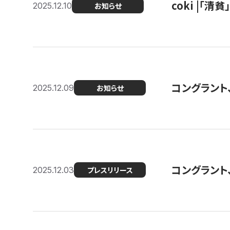
coki |「清
2025.12.10
お知らせ
コングラント
2025.12.09
お知らせ
コングラント
2025.12.03
プレスリリース