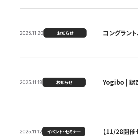
コングラント
2025.11.20
お知らせ
Yogibo |
2025.11.18
お知らせ
【11/28
2025.11.12
イベント・セミナー