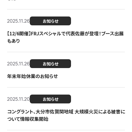
2025.11.26
お知らせ
【12/6開催】FRJスペシャルで代表佐藤が登壇！ブース出展
もあり
2025.11.26
お知らせ
年末年始休業のお知らせ
2025.11.20
お知らせ
コングラント、大分市佐賀関地域 大規模火災による被害に
ついて情報収集開始