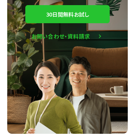
30日間無料お試し
お問い合わせ・資料請求