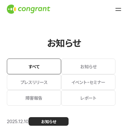
お知らせ
すべて
お知らせ
プレスリリース
イベント・セミナー
障害報告
レポート
2025.12.10
お知らせ