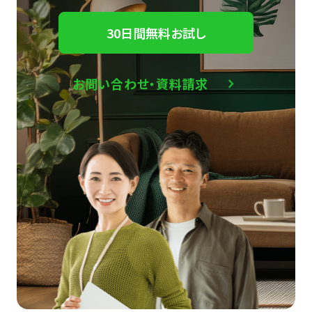
30日間無料お試し
お問い合わせ・資料請求