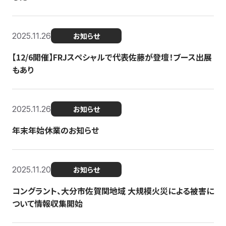
2025.11.26
お知らせ
【12/6開催】FRJスペシャルで代表佐藤が登壇！ブース出展
もあり
2025.11.26
お知らせ
年末年始休業のお知らせ
2025.11.20
お知らせ
コングラント、大分市佐賀関地域 大規模火災による被害に
ついて情報収集開始