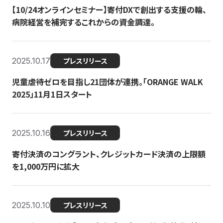
【10/24オンラインセミナー】寄付DXで創出する支援の輪、
病院経営を補完するこれからの資金調達。
2025.10.17
プレスリリース
児童虐待ゼロを目指し21団体が連携。「ORANGE WALK
2025」11月1日スタート
2025.10.16
プレスリリース
寄付決済のコングラント、クレジットカード決済の上限額
を1,000万円に拡大
2025.10.10
プレスリリース