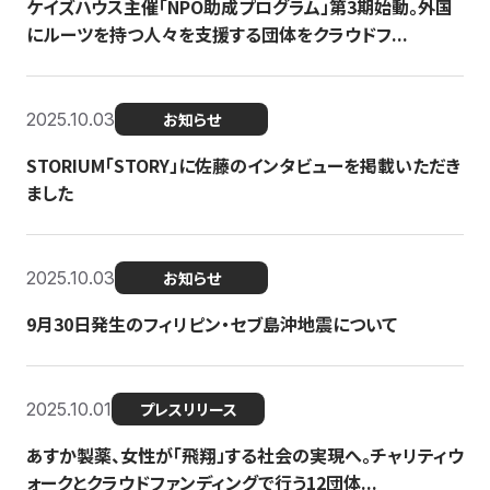
ケイズハウス主催「NPO助成プログラム」第3期始動。外国
にルーツを持つ人々を支援する団体をクラウドフ...
2025.10.03
お知らせ
STORIUM「STORY」に佐藤のインタビューを掲載いただき
ました
2025.10.03
お知らせ
9月30日発生のフィリピン・セブ島沖地震について
2025.10.01
プレスリリース
あすか製薬、女性が「飛翔」する社会の実現へ。チャリティウ
ォークとクラウドファンディングで行う12団体...