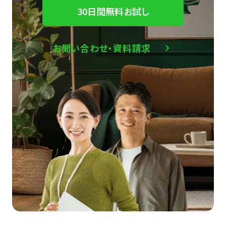
30日間無料お試し
お問い合わせ・資料請求