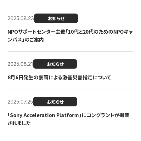
2025.08.23
お知らせ
NPOサポートセンター主催「10代と20代のためのNPOキャ
ンパス」のご案内
2025.08.21
お知らせ
8月6日発生の豪雨による激甚災害指定について
2025.07.25
お知らせ
「Sony Acceleration Platform」にコングラントが掲載
されました