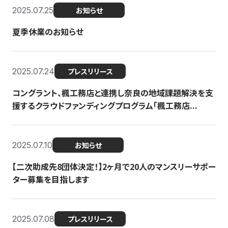
2025.07.25
お知らせ
夏季休業のお知らせ
2025.07.24
プレスリリース
コングラント、楓工務店と連携し奈良の地域課題解決を支
援するクラウドファンディングプログラム「楓工務店...
2025.07.10
お知らせ
【二次助成先8団体決定！】2ヶ月で20人のマンスリーサポー
ター募集を目指します
2025.07.08
プレスリリース