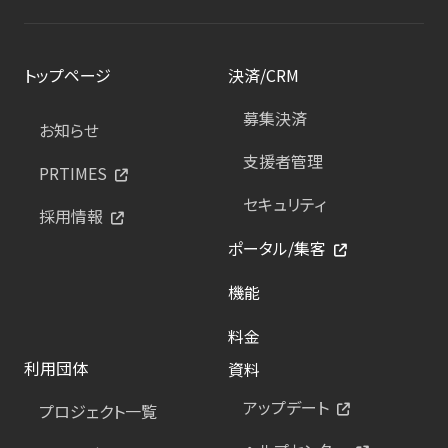
トップページ
決済/CRM
募集決済
お知らせ
支援者管理
PRTIMES
セキュリティ
採用情報
ポータル/集客
機能
料金
利用団体
資料
アップデート
プロジェクト一覧