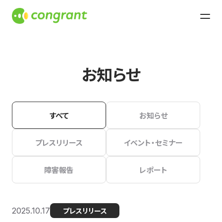
お知らせ
すべて
お知らせ
プレスリリース
イベント・セミナー
障害報告
レポート
2025.10.17
プレスリリース