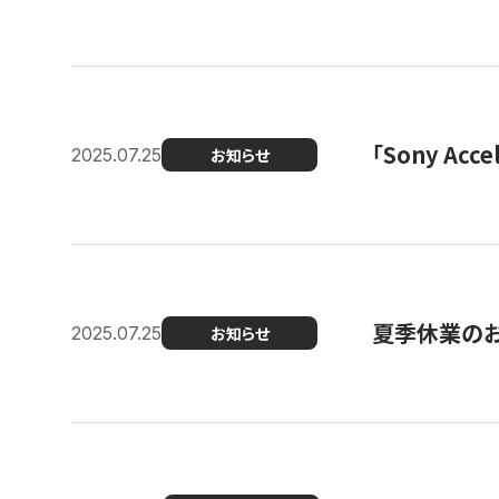
「Sony Ac
2025.07.25
お知らせ
夏季休業の
2025.07.25
お知らせ