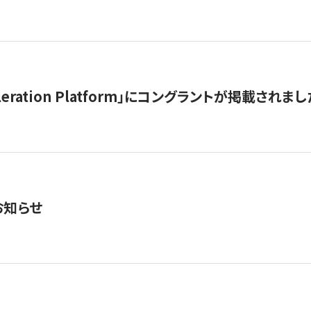
celeration Platform」にコングラントが掲載されまし
お知らせ