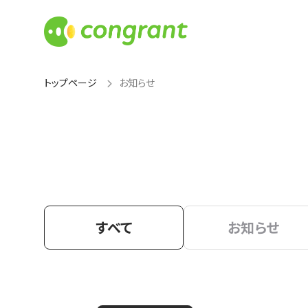
トップページ
お知らせ
すべて
お知らせ