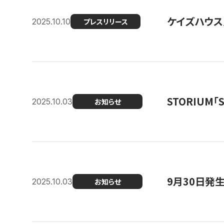
ケイズハウス
2025.10.10
プレスリリース
STORIUM
2025.10.03
お知らせ
9月30日発
2025.10.03
お知らせ