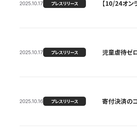
【10/24
2025.10.17
プレスリリース
児童虐待ゼロを
2025.10.17
プレスリリース
寄付決済のコ
2025.10.16
プレスリリース