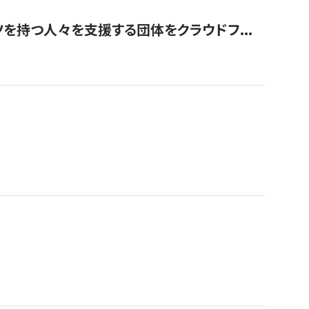
を持つ人々を支援する団体をクラウドフ...