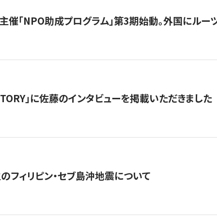
主催「NPO助成プログラム」第3期始動。外国にルーツ
「STORY」に佐藤のインタビューを掲載いただきました
生のフィリピン・セブ島沖地震について