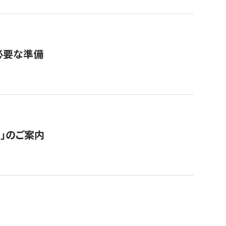
必要な準備
ス」のご案内