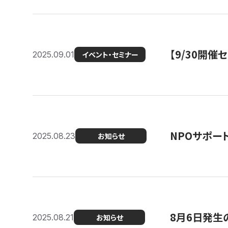
【9/30開
2025.09.01
イベント・セミナー
NPOサポー
2025.08.23
お知らせ
8月6日発生
2025.08.21
お知らせ