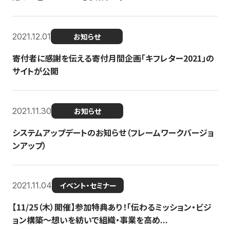
2021.12.01
お知らせ
寄付者に感謝を伝える寄付月間企画「キフレター2021」の
サイトが公開
2021.11.30
お知らせ
システムアップデートのお知らせ（フレームワークバージョ
ンアップ）
2021.11.04
イベント・セミナー
【11/25（木）開催】参加特典あり！「伝わるミッション・ビジ
ョン構築〜想いを紡いで組織・事業を高め...