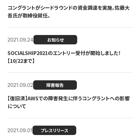
コングラントがシードラウンドの資金調達を実施。佐藤大
吾氏が取締役就任。
2021.09.24
お知らせ
SOCIALSHIP2021のエントリー受付が開始しました！
【10/22まで】
2021.09.02
障害報告
【復旧済】AWSでの障害発生に伴うコングラントへの影響
について
2021.09.01
プレスリリース