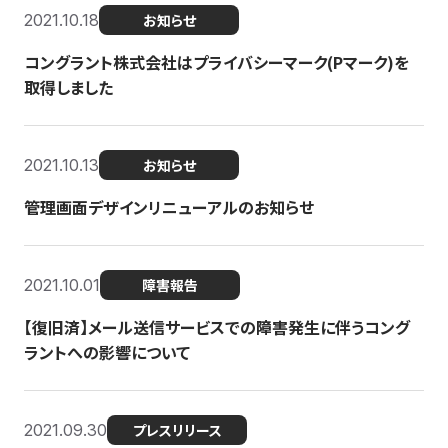
2021.10.18
お知らせ
コングラント株式会社はプライバシーマーク(Pマーク)を
取得しました
2021.10.13
お知らせ
管理画面デザインリニューアルのお知らせ
2021.10.01
障害報告
【復旧済】メール送信サービスでの障害発生に伴うコング
ラントへの影響について
2021.09.30
プレスリリース