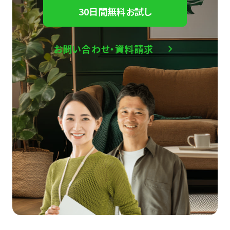
30日間無料お試し
お問い合わせ・資料請求