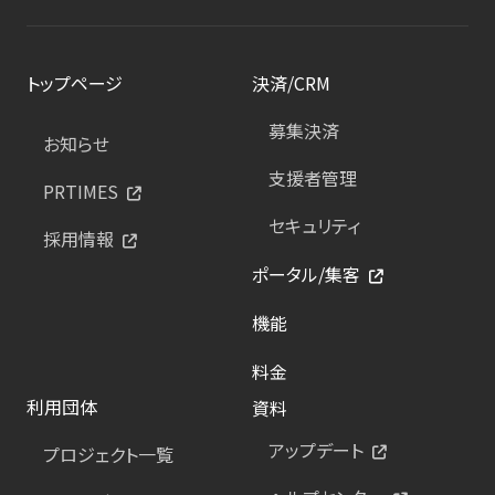
トップページ
決済/CRM
募集決済
お知らせ
支援者管理
PRTIMES
セキュリティ
採用情報
ポータル/集客
機能
料金
利用団体
資料
アップデート
プロジェクト一覧