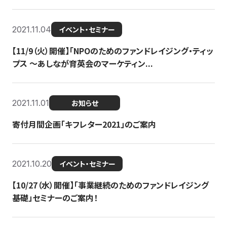
2021.11.04
イベント・セミナー
【11/9（火）開催】「NPOのためのファンドレイジング・ティッ
プス 〜あしなが育英会のマーケティン...
2021.11.01
お知らせ
寄付月間企画「キフレター2021」のご案内
2021.10.20
イベント・セミナー
【10/27（水）開催】「事業継続のためのファンドレイジング
基礎」セミナーのご案内！