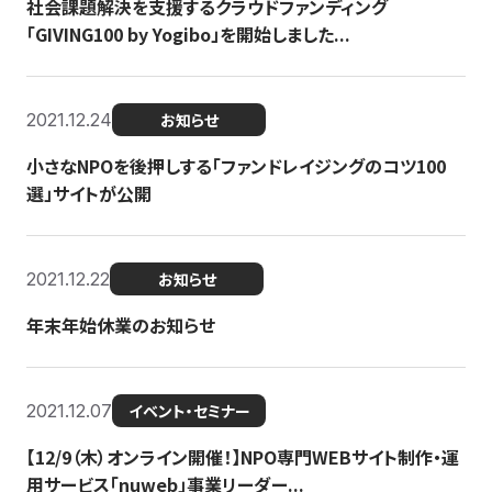
社会課題解決を支援するクラウドファンディング
「GIVING100 by Yogibo」を開始しました...
2021.12.24
お知らせ
小さなNPOを後押しする「ファンドレイジングのコツ100
選」サイトが公開
2021.12.22
お知らせ
年末年始休業のお知らせ
2021.12.07
イベント・セミナー
【12/9（木）オンライン開催！】NPO専門WEBサイト制作・運
用サービス「nuweb」事業リーダー...