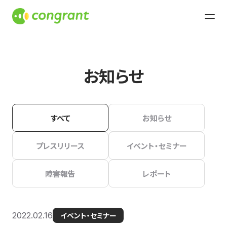
お知らせ
すべて
お知らせ
プレスリリース
イベント・セミナー
障害報告
レポート
2022.02.16
イベント・セミナー