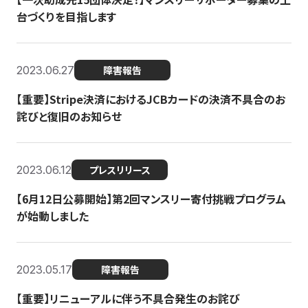
台づくりを目指します
2023.06.27
障害報告
【重要】Stripe決済におけるJCBカードの決済不具合のお
詫びと復旧のお知らせ
2023.06.12
プレスリリース
【6月12日公募開始】第2回マンスリー寄付挑戦プログラム
が始動しました
2023.05.17
障害報告
【重要】リニューアルに伴う不具合発生のお詫び