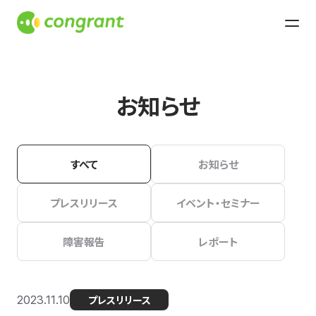
お知らせ
すべて
お知らせ
プレスリリース
イベント・セミナー
障害報告
レポート
2023.11.10
プレスリリース