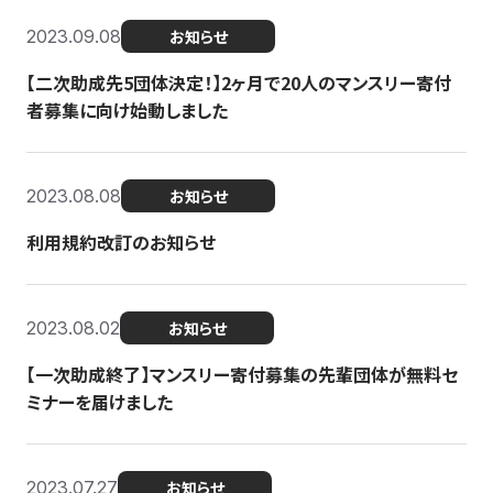
2023.09.08
お知らせ
【二次助成先5団体決定！】2ヶ月で20人のマンスリー寄付
者募集に向け始動しました
2023.08.08
お知らせ
利用規約改訂のお知らせ
2023.08.02
お知らせ
【一次助成終了】マンスリー寄付募集の先輩団体が無料セ
ミナーを届けました
2023.07.27
お知らせ