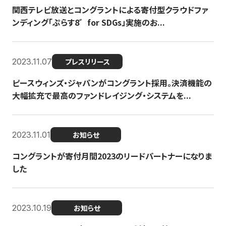
関西テレビ放送とコングラントによる寄付型クラウドファ
ンディング「ぷらす8゛for SDGs」実施のお...
2023.11.07
プレスリリース
ピースウィンズ・ジャパンがコングラント採用。決済機能の
大幅拡充で最高のファンドレイジング・システムを...
2023.11.01
お知らせ
コングラントが寄付月間2023のリードパートナーになりま
した
2023.10.19
お知らせ