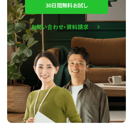
30日間無料お試し
お問い合わせ・資料請求