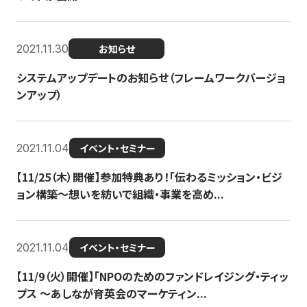
2021.11.30
お知らせ
システムアップデートのお知らせ（フレームワークバージョ
ンアップ）
2021.11.04
イベント・セミナー
【11/25（木）開催】参加特典あり！「伝わるミッション・ビジ
ョン構築〜想いを紡いで組織・事業を高め...
2021.11.04
イベント・セミナー
【11/9（火）開催】「NPOのためのファンドレイジング・ティッ
プス 〜あしなが育英会のマーケティン...