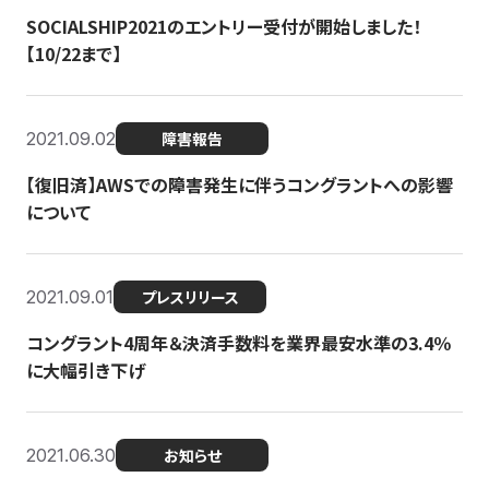
SOCIALSHIP2021のエントリー受付が開始しました！
【10/22まで】
2021.09.02
障害報告
【復旧済】AWSでの障害発生に伴うコングラントへの影響
について
2021.09.01
プレスリリース
コングラント4周年＆決済手数料を業界最安水準の3.4％
に大幅引き下げ
2021.06.30
お知らせ