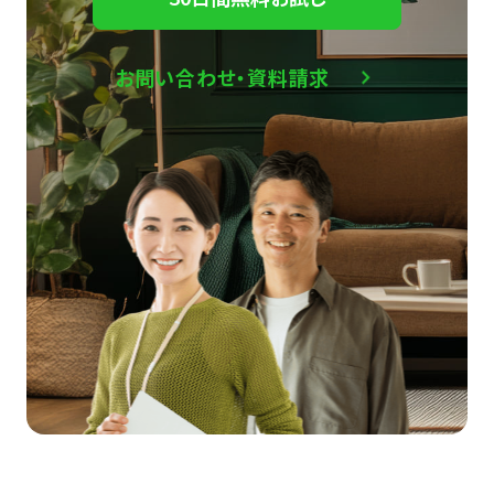
お問い合わせ・資料請求