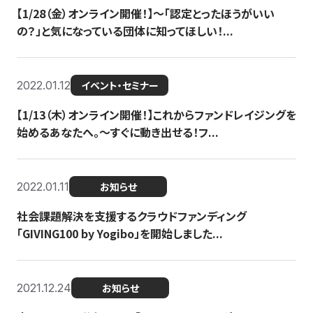
【1/28（金）オンライン開催！】〜「認定とったほうがいい
の？」と気になっている団体に知ってほしい！...
2022.01.12
イベント・セミナー
【1/13（木）オンライン開催！】これからファンドレイジングを
始めるあなたへ。〜すぐに動き出せる！フ...
2022.01.11
お知らせ
社会課題解決を支援するクラウドファンディング
「GIVING100 by Yogibo」を開始しました...
2021.12.24
お知らせ