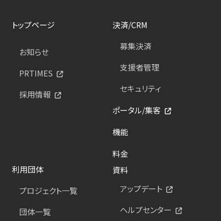
トップページ
決済/CRM
募集決済
お知らせ
支援者管理
PRTIMES
セキュリティ
採用情報
ポータル/集客
機能
料金
利用団体
資料
アップデート
プロジェクト一覧
ヘルプセンター
団体一覧