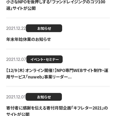
小さなNPOを後押しする「ファンドレイジングのコツ100
選」サイトが公開
2021.12.22
お知らせ
年末年始休業のお知らせ
2021.12.07
イベント・セミナー
【12/9（木）オンライン開催！】NPO専門WEBサイト制作・運
用サービス「nuweb」事業リーダー...
2021.12.01
お知らせ
寄付者に感謝を伝える寄付月間企画「キフレター2021」の
サイトが公開