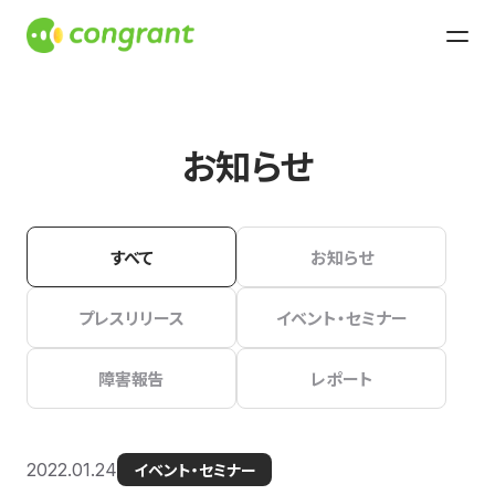
お知らせ
すべて
お知らせ
プレスリリース
イベント・セミナー
障害報告
レポート
2022.01.24
イベント・セミナー