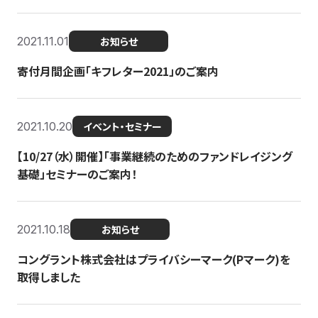
2021.11.01
お知らせ
寄付月間企画「キフレター2021」のご案内
2021.10.20
イベント・セミナー
【10/27（水）開催】「事業継続のためのファンドレイジング
基礎」セミナーのご案内！
2021.10.18
お知らせ
コングラント株式会社はプライバシーマーク(Pマーク)を
取得しました