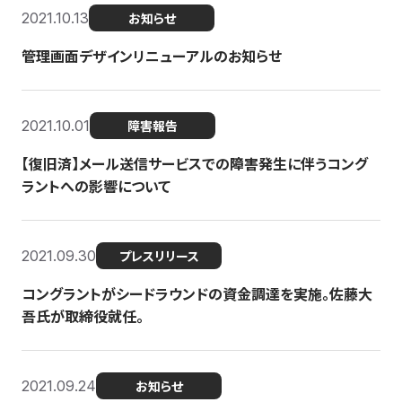
2021.10.13
お知らせ
管理画面デザインリニューアルのお知らせ
2021.10.01
障害報告
【復旧済】メール送信サービスでの障害発生に伴うコング
ラントへの影響について
2021.09.30
プレスリリース
コングラントがシードラウンドの資金調達を実施。佐藤大
吾氏が取締役就任。
2021.09.24
お知らせ