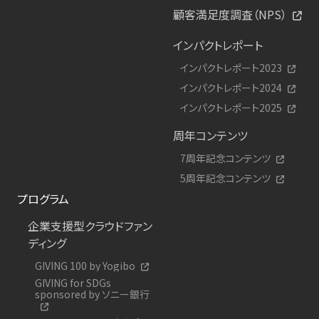
顧客満足度調査（NPS）
インパクトレポート
インパクトレポート2023
インパクトレポート2024
インパクトレポート2025
周年コンテンツ
7周年記念コンテンツ
5周年記念コンテンツ
プログラム
企業支援型クラウドファン
ディング
GIVING 100 by Yogibo
GIVING for SDGs
sponsored by ソニー銀行