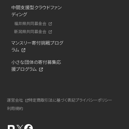
中間支援型クラウドファン
ディング
福井県共同募金会
新潟県共同募金会
マンスリー寄付挑戦プログ
ラム
小さな団体の寄付募集応
援プログラム
運営会社
特定商取引法に基づく表記
プライバシーポリシー
利用規約