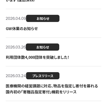
2026.04.09
お知らせ
GW休業のお知らせ
2026.03.26
お知らせ
利用団体数4,000団体を突破しました！
2026.03.24
プレスリリース
医療機関の経営課題に対応、物品を指定し寄付を募れる
国内初の「寄贈品指定寄付」機能をリリース