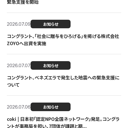
緊急支援を開始
2026.07.09
お知らせ
コングラント、「社会に贈与をひろげる」を掲げる株式会社
ZOYOへ出資を実施
2026.07.07
お知らせ
コングラント、ベネズエラで発生した地震への緊急支援に
ついて
2026.07.06
お知らせ
coki | 日本初「認定NPO全国ネットワーク」発足。コングラ
ントが事務局を担い、7団体が課題と期...