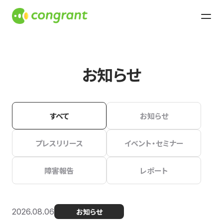
お知らせ
すべて
お知らせ
プレスリリース
イベント・セミナー
障害報告
レポート
2026.08.06
お知らせ