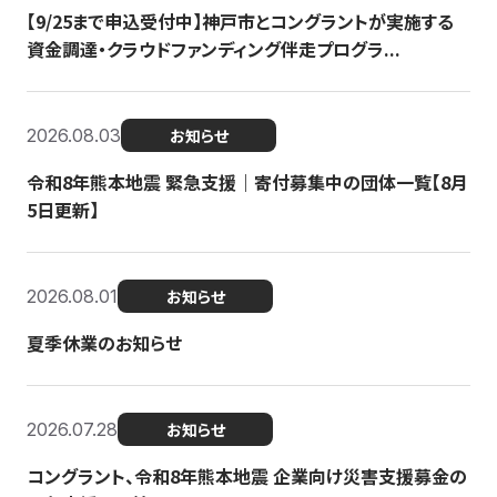
【9/25まで申込受付中】神戸市とコングラントが実施する
資金調達・クラウドファンディング伴走プログラ...
2026.08.03
お知らせ
令和8年熊本地震 緊急支援｜寄付募集中の団体一覧【8月
5日更新】
2026.08.01
お知らせ
夏季休業のお知らせ
2026.07.28
お知らせ
コングラント、令和8年熊本地震 企業向け災害支援募金の