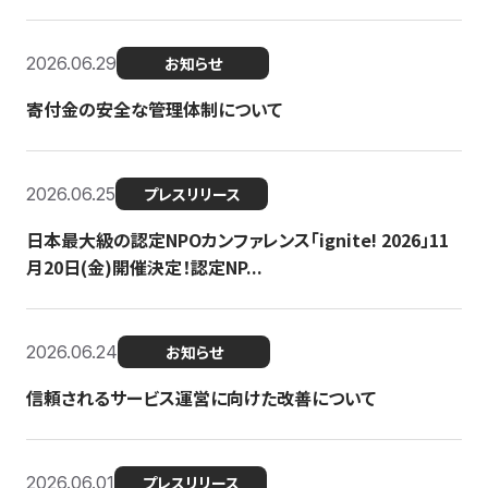
2026.06.29
お知らせ
寄付金の安全な管理体制について
2026.06.25
プレスリリース
日本最大級の認定NPOカンファレンス「ignite! 2026」11
月20日(金)開催決定！認定NP...
2026.06.24
お知らせ
信頼されるサービス運営に向けた改善について
2026.06.01
プレスリリース