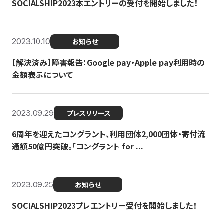
SOCIALSHIP2023本エントリーの受付を開始しました！
2023.10.10
お知らせ
【解決済み】障害報告：Google pay・Apple pay利用時の
金額表示について
2023.09.29
プレスリリース
6周年を迎えたコングラント、利用団体2,000団体・寄付流
通額50億円突破。「コングラント for ...
2023.09.25
お知らせ
SOCIALSHIP2023プレエントリー受付を開始しました！