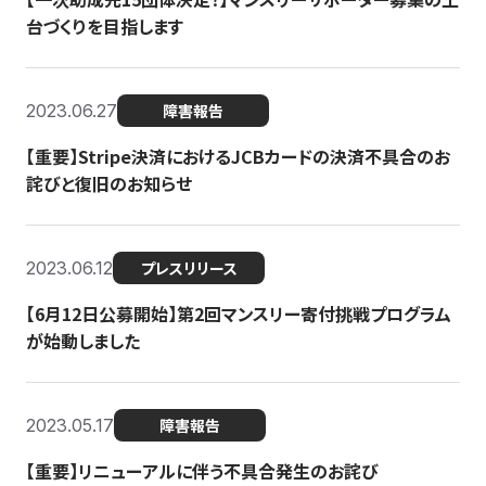
台づくりを目指します
2023.06.27
障害報告
【重要】Stripe決済におけるJCBカードの決済不具合のお
詫びと復旧のお知らせ
2023.06.12
プレスリリース
【6月12日公募開始】第2回マンスリー寄付挑戦プログラム
が始動しました
2023.05.17
障害報告
【重要】リニューアルに伴う不具合発生のお詫び