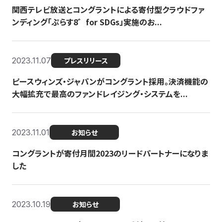
関西テレビ放送とコングラントによる寄付型クラウドファ
ンディング「ぷらす8゛for SDGs」実施のお...
2023.11.07
プレスリリース
ピースウィンズ・ジャパンがコングラント採用。決済機能の
大幅拡充で最高のファンドレイジング・システムを...
2023.11.01
お知らせ
コングラントが寄付月間2023のリードパートナーになりま
した
2023.10.19
お知らせ