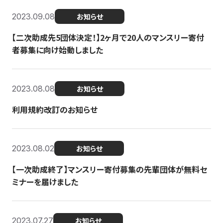
2023.09.08
お知らせ
【二次助成先5団体決定！】2ヶ月で20人のマンスリー寄付
者募集に向け始動しました
2023.08.08
お知らせ
利用規約改訂のお知らせ
2023.08.02
お知らせ
【一次助成終了】マンスリー寄付募集の先輩団体が無料セ
ミナーを届けました
2023.07.27
お知らせ