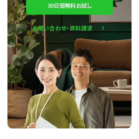
30日間無料お試し
お問い合わせ・資料請求