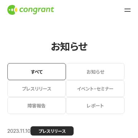
お知らせ
すべて
お知らせ
プレスリリース
イベント・セミナー
障害報告
レポート
2023.11.10
プレスリリース