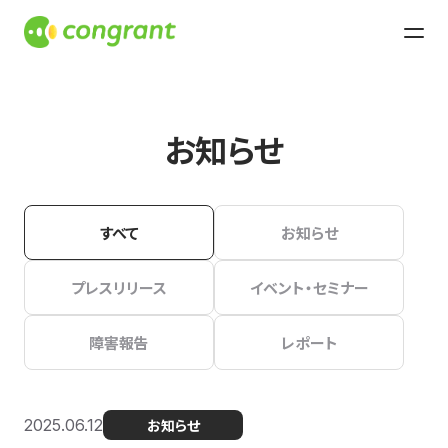
お知らせ
すべて
お知らせ
プレスリリース
イベント・セミナー
障害報告
レポート
2025.06.12
お知らせ