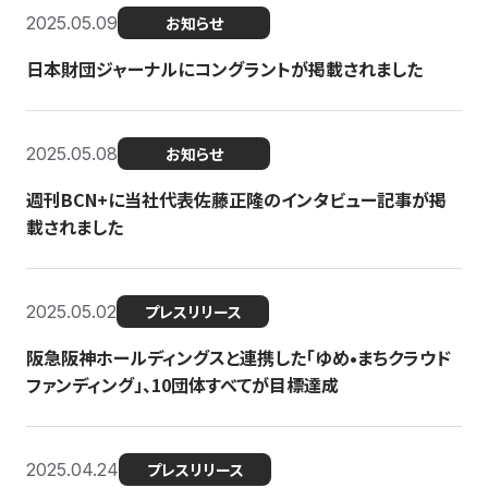
2025.05.09
お知らせ
日本財団ジャーナルにコングラントが掲載されました
2025.05.08
お知らせ
週刊BCN+に当社代表佐藤正隆のインタビュー記事が掲
載されました
2025.05.02
プレスリリース
阪急阪神ホールディングスと連携した「ゆめ•まちクラウド
ファンディング」、10団体すべてが目標達成
2025.04.24
プレスリリース