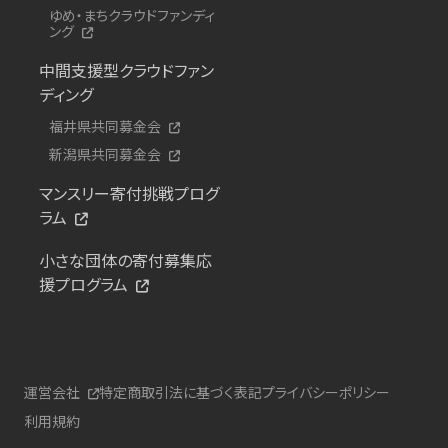
ゆめ・まちクラウドファンディ
ング
中間支援型クラウドファン
ディング
福井県共同募金会
新潟県共同募金会
マンスリー寄付挑戦プログ
ラム
小さな団体の寄付募集応
援プログラム
運営会社
特定商取引法に基づく表記
プライバシーポリシー
利用規約