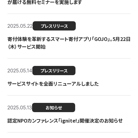
が届ける無料セミナーを実施します
2025.05.22
プレスリリース
寄付体験を革新するスマート寄付アプリ「GOJO」。5月22日
（木）サービス開始
2025.05.14
プレスリリース
サービスサイトを全面リニューアルしました
2025.05.13
お知らせ
認定NPOカンファレンス「ignite!」開催決定のお知らせ