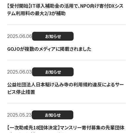
【受付開始】IT導入補助金の活用で、NPO向け寄付DXシス
テム利用料の最大2/3が補助
2025.06.06
お知らせ
GOJOが複数のメディアに掲載されました
2025.06.03
お知らせ
公益社団法人日本駆け込み寺の利用規約違反によるサー
ビス停止措置
2025.05.23
お知らせ
【一次助成先18団体決定】マンスリー寄付募集の先輩団体