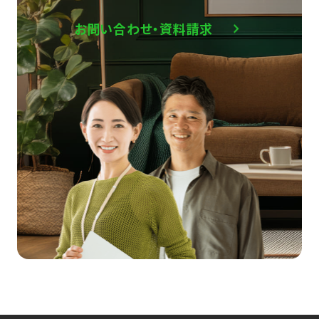
お問い合わせ・資料請求