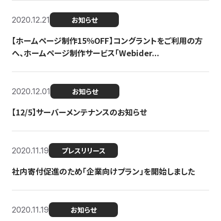
2020.12.21
お知らせ
【ホームページ制作15％OFF】コングラントをご利用の方
へ、ホームページ制作サービス「Webider...
2020.12.01
お知らせ
【12/5】サーバーメンテナンスのお知らせ
2020.11.19
プレスリリース
社内寄付促進のため「企業向けプラン」を開始しました
2020.11.19
お知らせ