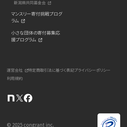
新潟県共同募金会
マンスリー寄付挑戦プログ
ラム
小さな団体の寄付募集応
援プログラム
運営会社
特定商取引法に基づく表記
プライバシーポリシー
利用規約
© 2025 congrant inc.