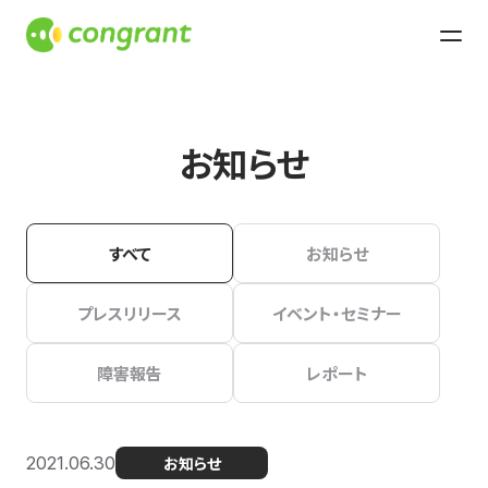
お知らせ
すべて
お知らせ
プレスリリース
イベント・セミナー
障害報告
レポート
2021.06.30
お知らせ