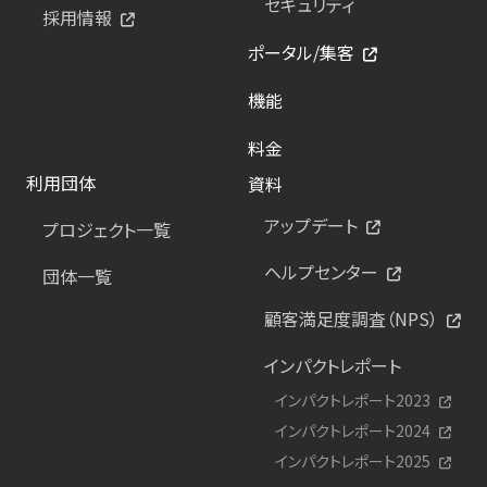
セキュリティ
採用情報
ポータル/集客
機能
料金
利用団体
資料
アップデート
プロジェクト一覧
ヘルプセンター
団体一覧
顧客満足度調査（NPS）
インパクトレポート
インパクトレポート2023
インパクトレポート2024
インパクトレポート2025