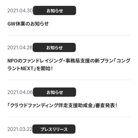
2021.04.30
お知らせ
GW休業のお知らせ
2021.04.28
お知らせ
NPOのファンドレイジング・事務局支援の新プラン「コング
ラントNEXT」を開始！
2021.04.06
お知らせ
「クラウドファンディング伴走支援助成金」審査発表！
2021.03.22
プレスリリース