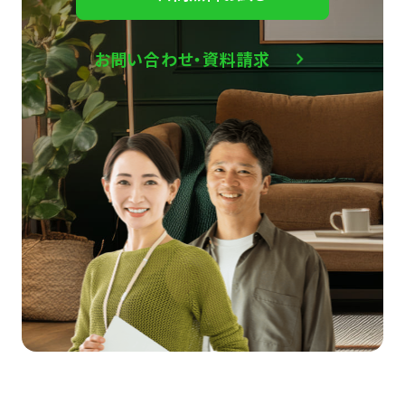
お問い合わせ・資料請求