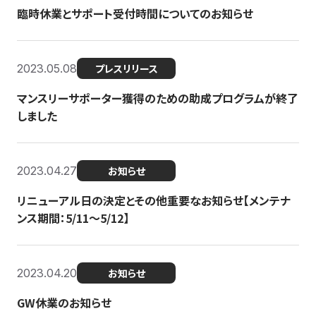
臨時休業とサポート受付時間についてのお知らせ
2023.05.08
プレスリリース
マンスリーサポーター獲得のための助成プログラムが終了
しました
2023.04.27
お知らせ
リニューアル日の決定とその他重要なお知らせ【メンテナ
ンス期間：5/11～5/12】
2023.04.20
お知らせ
GW休業のお知らせ