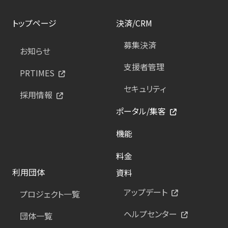
トップページ
決済/CRM
募集決済
お知らせ
支援者管理
PRTIMES
セキュリティ
採用情報
ポータル/集客
機能
料金
利用団体
資料
アップデート
プロジェクト一覧
ヘルプセンター
団体一覧