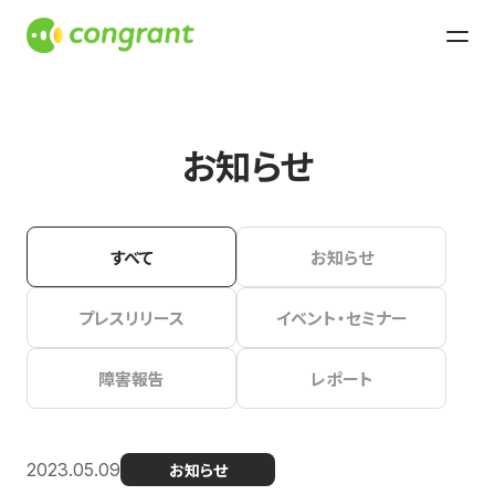
お知らせ
すべて
お知らせ
プレスリリース
イベント・セミナー
障害報告
レポート
2023.05.09
お知らせ