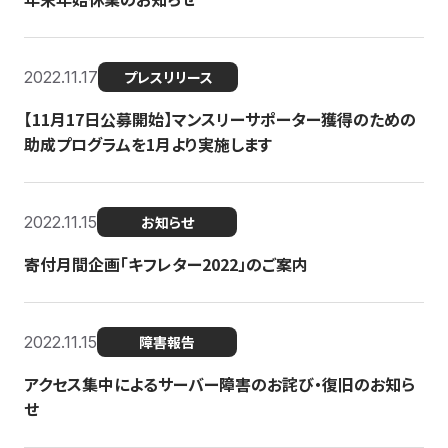
2022.11.17
プレスリリース
【11月17日公募開始】マンスリーサポーター獲得のための
助成プログラムを1月より実施します
2022.11.15
お知らせ
寄付月間企画「キフレター2022」のご案内
2022.11.15
障害報告
アクセス集中によるサーバー障害のお詫び・復旧のお知ら
せ