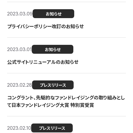
2023.03.09
お知らせ
プライバシーポリシー改訂のお知らせ
2023.03.01
お知らせ
公式サイトリニューアルのお知らせ
2023.02.28
プレスリリース
コングラント、先駆的なファンドレイジングの取り組みとし
て日本ファンドレイジング大賞 特別賞受賞
2023.02.10
プレスリリース