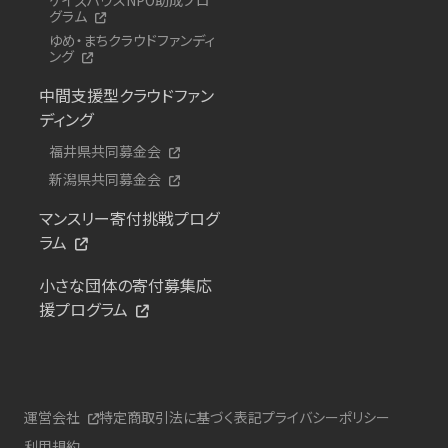
グラム
ゆめ・まちクラウドファンディ
ング
中間支援型クラウドファン
ディング
福井県共同募金会
新潟県共同募金会
マンスリー寄付挑戦プログ
ラム
小さな団体の寄付募集応
援プログラム
運営会社
特定商取引法に基づく表記
プライバシーポリシー
利用規約