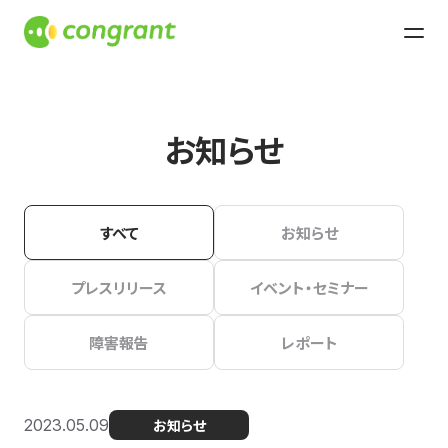
お知らせ
すべて
お知らせ
プレスリリース
イベント・セミナー
障害報告
レポート
2023.05.09
お知らせ