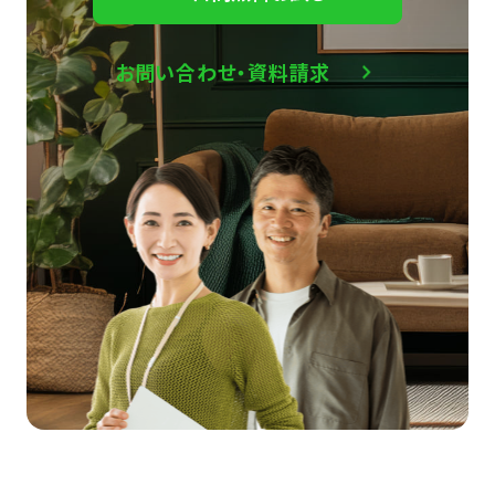
お問い合わせ・資料請求