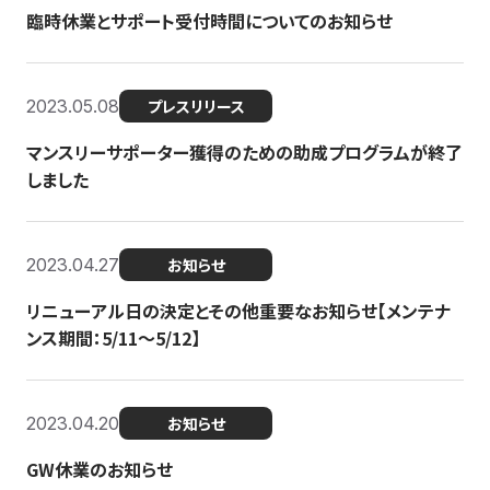
臨時休業とサポート受付時間についてのお知らせ
2023.05.08
プレスリリース
マンスリーサポーター獲得のための助成プログラムが終了
しました
2023.04.27
お知らせ
リニューアル日の決定とその他重要なお知らせ【メンテナ
ンス期間：5/11～5/12】
2023.04.20
お知らせ
GW休業のお知らせ