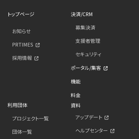
トップページ
決済/CRM
募集決済
お知らせ
支援者管理
PRTIMES
セキュリティ
採用情報
ポータル/集客
機能
料金
利用団体
資料
アップデート
プロジェクト一覧
ヘルプセンター
団体一覧