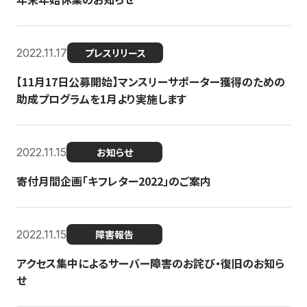
2022.11.17
プレスリリース
【11月17日公募開始】マンスリーサポーター獲得のための
助成プログラムを1月より実施します
2022.11.15
お知らせ
寄付月間企画「キフレター2022」のご案内
2022.11.15
障害報告
アクセス集中によるサーバー障害のお詫び・復旧のお知ら
せ