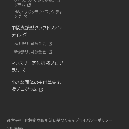
グラム
ゆめ・まちクラウドファンディ
ング
中間支援型クラウドファン
ディング
福井県共同募金会
新潟県共同募金会
マンスリー寄付挑戦プログ
ラム
小さな団体の寄付募集応
援プログラム
運営会社
特定商取引法に基づく表記
プライバシーポリシー
利用規約