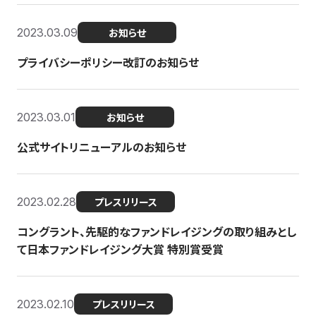
2023.03.09
お知らせ
プライバシーポリシー改訂のお知らせ
2023.03.01
お知らせ
公式サイトリニューアルのお知らせ
2023.02.28
プレスリリース
コングラント、先駆的なファンドレイジングの取り組みとし
て日本ファンドレイジング大賞 特別賞受賞
2023.02.10
プレスリリース