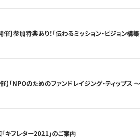
木）開催】参加特典あり！「伝わるミッション・ビジョン構
）開催】「NPOのためのファンドレイジング・ティップス 
「キフレター2021」のご案内