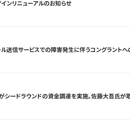
インリニューアルのお知らせ
ール送信サービスでの障害発生に伴うコングラントへ
がシードラウンドの資金調達を実施。佐藤大吾氏が