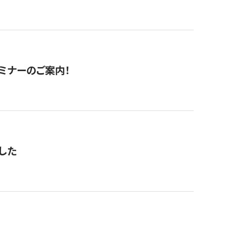
セミナーのご案内！
した