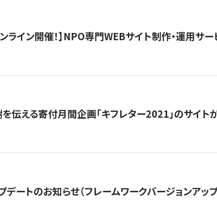
）オンライン開催！】NPO専門WEBサイト制作・運用サービ
を伝える寄付月間企画「キフレター2021」のサイト
プデートのお知らせ（フレームワークバージョンアップ