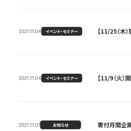
【11/25（
2021.11.04
イベント・セミナー
【11/9（火
2021.11.04
イベント・セミナー
寄付月間企画
2021.11.01
お知らせ