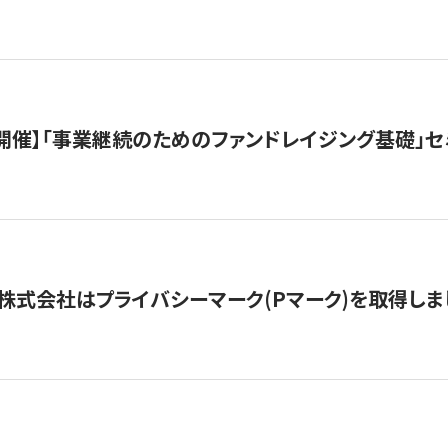
（水）開催】「事業継続のためのファンドレイジング基礎」
株式会社はプライバシーマーク(Pマーク)を取得しま