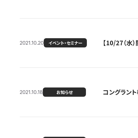
【10/27
2021.10.20
イベント・セミナー
コングラント
2021.10.18
お知らせ