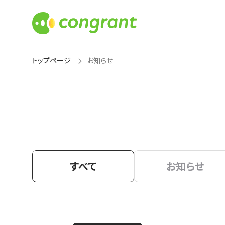
トップページ
お知らせ
すべて
お知らせ