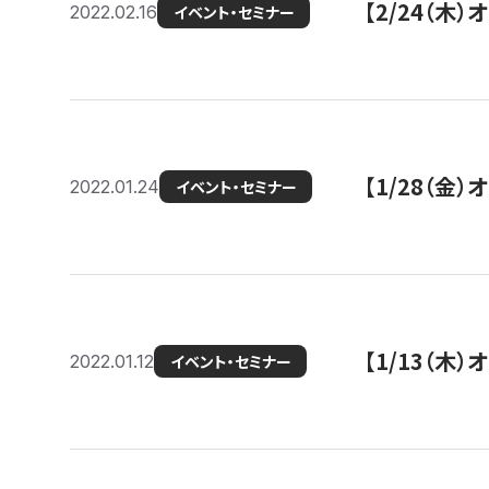
【2/24（
2022.02.16
イベント・セミナー
【1/28（金
2022.01.24
イベント・セミナー
【1/13（木
2022.01.12
イベント・セミナー