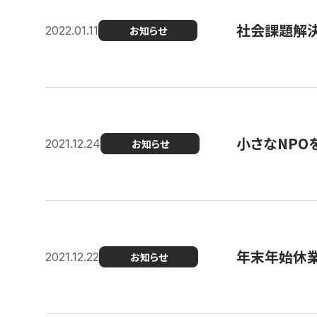
社会課題解決を
2022.01.11
お知らせ
小さなNPO
2021.12.24
お知らせ
年末年始休
2021.12.22
お知らせ