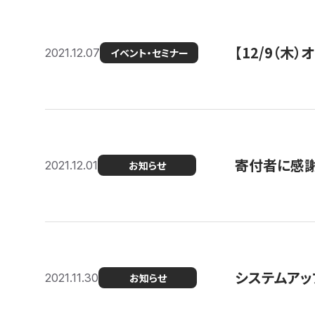
【12/9（木
2021.12.07
イベント・セミナー
寄付者に感謝
2021.12.01
お知らせ
システムアッ
2021.11.30
お知らせ