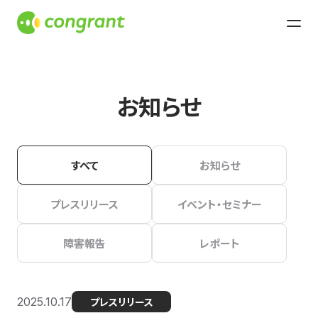
お知らせ
すべて
お知らせ
プレスリリース
イベント・セミナー
障害報告
レポート
2025.10.17
プレスリリース