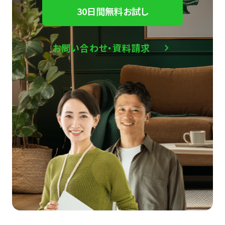
30日間無料お試し
お問い合わせ・資料請求