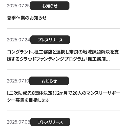
2025.07.25
お知らせ
夏季休業のお知らせ
2025.07.24
プレスリリース
コングラント、楓工務店と連携し奈良の地域課題解決を支
援するクラウドファンディングプログラム「楓工務店...
2025.07.10
お知らせ
【二次助成先8団体決定！】2ヶ月で20人のマンスリーサポー
ター募集を目指します
2025.07.08
プレスリリース