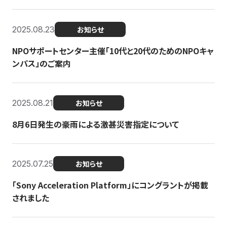
2025.08.23
お知らせ
NPOサポートセンター主催「10代と20代のためのNPOキャ
ンパス」のご案内
2025.08.21
お知らせ
8月6日発生の豪雨による激甚災害指定について
2025.07.25
お知らせ
「Sony Acceleration Platform」にコングラントが掲載
されました