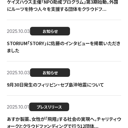
ケイズハウス主催「NPO助成プログラム」第3期始動。外国
にルーツを持つ人々を支援する団体をクラウドフ...
2025.10.03
お知らせ
STORIUM「STORY」に佐藤のインタビューを掲載いただき
ました
2025.10.03
お知らせ
9月30日発生のフィリピン・セブ島沖地震について
2025.10.01
プレスリリース
あすか製薬、女性が「飛翔」する社会の実現へ。チャリティウ
ォークとクラウドファンディングで行う12団体...