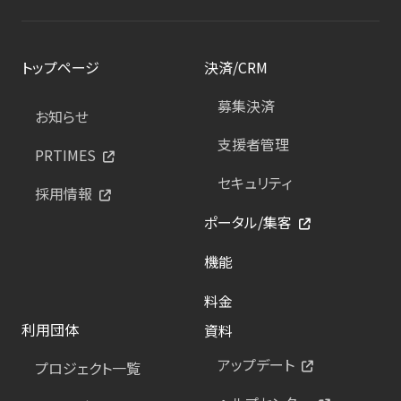
トップページ
決済/CRM
募集決済
お知らせ
支援者管理
PRTIMES
セキュリティ
採用情報
ポータル/集客
機能
料金
利用団体
資料
アップデート
プロジェクト一覧