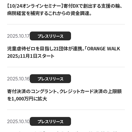
【10/24オンラインセミナー】寄付DXで創出する支援の輪、
病院経営を補完するこれからの資金調達。
2025.10.17
プレスリリース
児童虐待ゼロを目指し21団体が連携。「ORANGE WALK
2025」11月1日スタート
2025.10.16
プレスリリース
寄付決済のコングラント、クレジットカード決済の上限額
を1,000万円に拡大
2025.10.10
プレスリリース