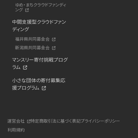
ゆめ・まちクラウドファンディ
ング
中間支援型クラウドファン
ディング
福井県共同募金会
新潟県共同募金会
マンスリー寄付挑戦プログ
ラム
小さな団体の寄付募集応
援プログラム
運営会社
特定商取引法に基づく表記
プライバシーポリシー
利用規約