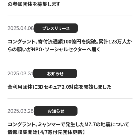
の参加団体を募集します
2025.04.08
プレスリリース
コングラント、寄付流通額100億円を突破。累計123万人か
らの願いがNPO・ソーシャルセクターへ届く
2025.03.31
お知らせ
全利用団体に3Dセキュア2.0対応を開始しました
2025.03.28
お知らせ
コングラント、ミャンマーで発生したM7.7の地震について
情報収集開始【4/7寄付先団体更新】