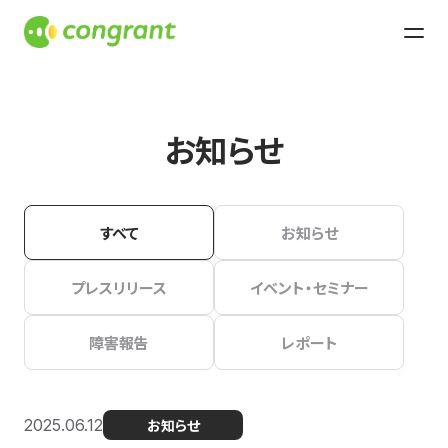
お知らせ
すべて
お知らせ
プレスリリース
イベント・セミナー
障害報告
レポート
2025.06.12
お知らせ