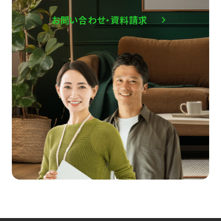
お問い合わせ・資料請求