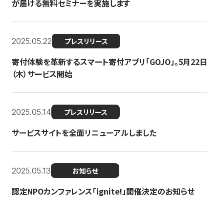
が届ける無料セミナーを実施します
2025.05.22
プレスリリース
寄付体験を革新するスマート寄付アプリ「GOJO」。5月22日
（木）サービス開始
2025.05.14
プレスリリース
サービスサイトを全面リニューアルしました
2025.05.13
お知らせ
認定NPOカンファレンス「ignite!」開催決定のお知らせ