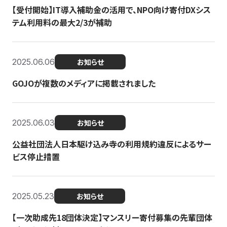
【受付開始】IT導入補助金の活用で、NPO向け寄付DXシス
テム利用料の最大2/3が補助
2025.06.06
お知らせ
GOJOが複数のメディアに掲載されました
2025.06.03
お知らせ
公益社団法人日本駆け込み寺の利用規約違反によるサー
ビス停止措置
2025.05.23
お知らせ
【一次助成先18団体決定】マンスリー寄付募集の先輩団体