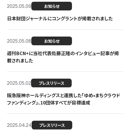
2025.05.09
お知らせ
日本財団ジャーナルにコングラントが掲載されました
2025.05.08
お知らせ
週刊BCN+に当社代表佐藤正隆のインタビュー記事が掲
載されました
2025.05.02
プレスリリース
阪急阪神ホールディングスと連携した「ゆめ•まちクラウド
ファンディング」、10団体すべてが目標達成
2025.04.24
プレスリリース