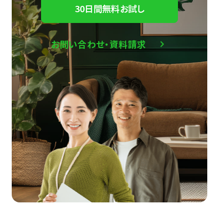
30日間無料お試し
お問い合わせ・資料請求