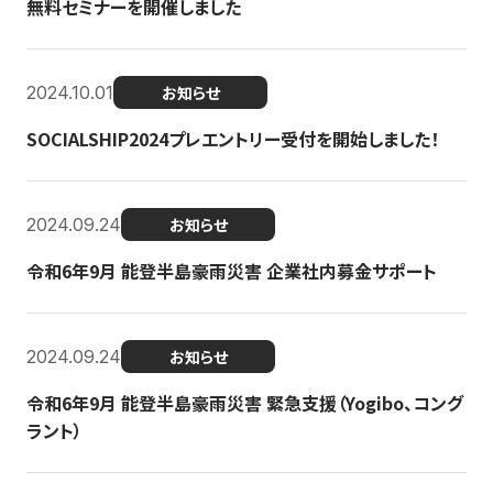
無料セミナーを開催しました
2024.10.01
お知らせ
SOCIALSHIP2024プレエントリー受付を開始しました！
2024.09.24
お知らせ
令和6年9月 能登半島豪雨災害 企業社内募金サポート
2024.09.24
お知らせ
令和6年9月 能登半島豪雨災害 緊急支援（Yogibo、コング
ラント）