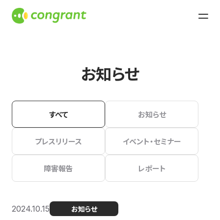
お知らせ
すべて
お知らせ
プレスリリース
イベント・セミナー
障害報告
レポート
2024.10.15
お知らせ