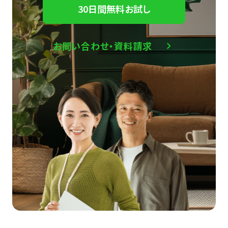
30日間無料お試し
お問い合わせ・資料請求