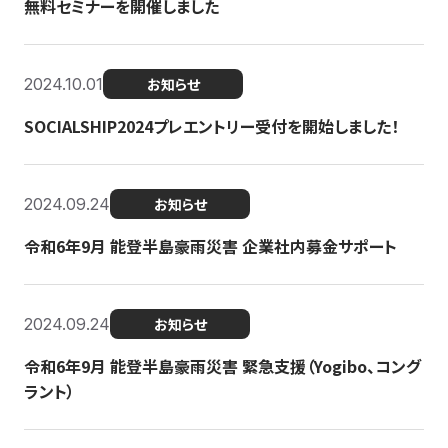
無料セミナーを開催しました
2024.10.01
お知らせ
SOCIALSHIP2024プレエントリー受付を開始しました！
2024.09.24
お知らせ
令和6年9月 能登半島豪雨災害 企業社内募金サポート
2024.09.24
お知らせ
令和6年9月 能登半島豪雨災害 緊急支援（Yogibo、コング
ラント）