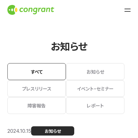
お知らせ
すべて
お知らせ
プレスリリース
イベント・セミナー
障害報告
レポート
2024.10.15
お知らせ