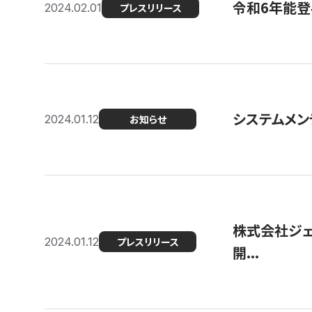
令和6年能登
2024.02.01
プレスリリース
システムメンテ
2024.01.12
お知らせ
株式会社ジェ
2024.01.12
プレスリリース
開...