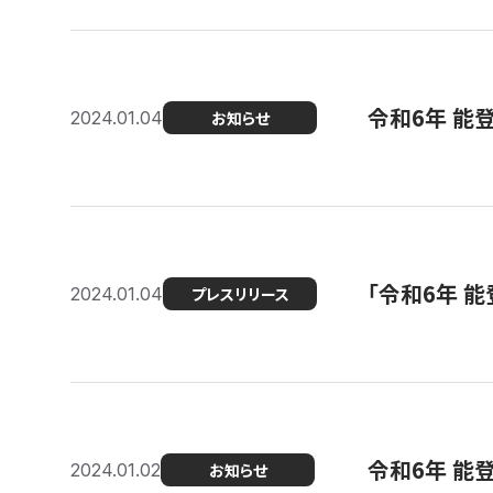
令和6年 能
2024.01.04
お知らせ
「令和6年 
2024.01.04
プレスリリース
令和6年 能
2024.01.02
お知らせ