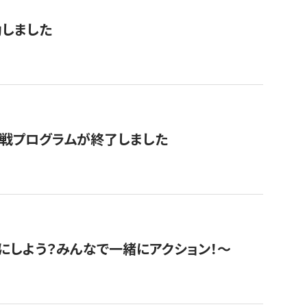
動しました
挑戦プログラムが終了しました
にしよう？みんなで一緒にアクション！〜