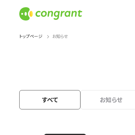
トップページ
お知らせ
すべて
お知らせ