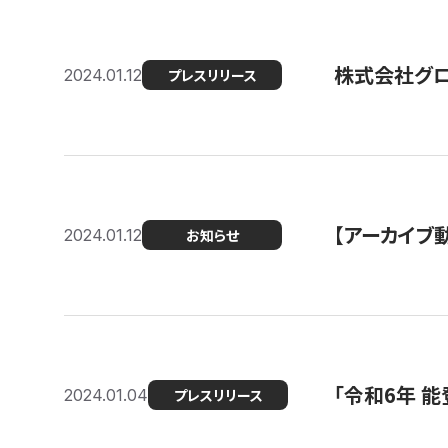
株式会社グ
2024.01.12
プレスリリース
【アーカイブ
2024.01.12
お知らせ
「令和6年 
2024.01.04
プレスリリース