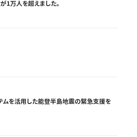
が1万人を超えました。
ステムを活用した能登半島地震の緊急支援を