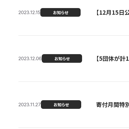
【12月15
2023.12.15
お知らせ
【5団体が計
2023.12.06
お知らせ
寄付月間特別
2023.11.27
お知らせ