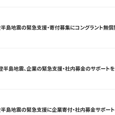
登半島地震の緊急支援・寄付募集にコングラント無償
能登半島地震、企業の緊急支援・社内募金のサポートを
登半島地震の緊急支援に企業寄付・社内募金サポート