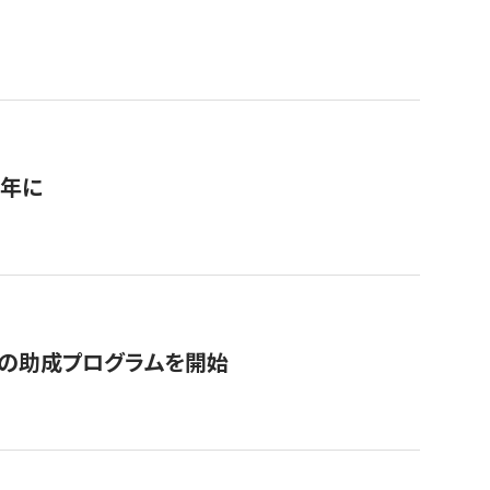
1年に
の助成プログラムを開始