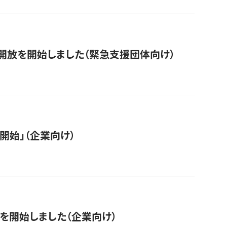
開放を開始しました（緊急支援団体向け）
開始」（企業向け）
を開始しました（企業向け）