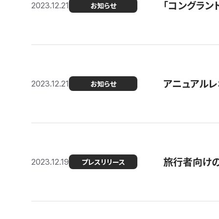
「コングラン
2023.12.21
お知らせ
アニュアルレ
2023.12.21
お知らせ
旅行者向け
2023.12.19
プレスリリース