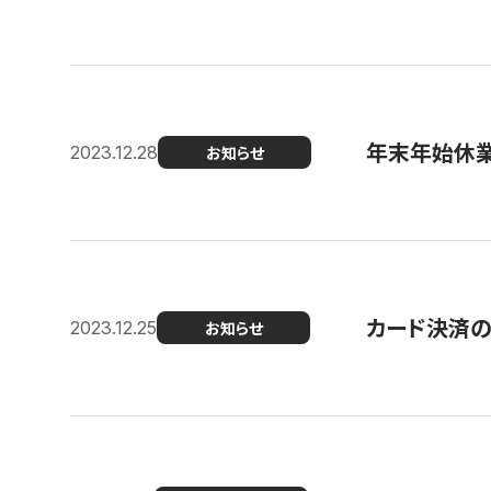
年末年始休
2023.12.28
お知らせ
カード決済
2023.12.25
お知らせ