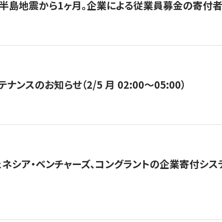
半島地震から1ヶ月。企業による従業員募金の寄付者
ナンスのお知らせ（2/5 月 02:00〜05:00）
ネシア・ベンチャーズ、コングラントの企業寄付シ