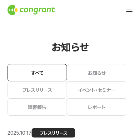
お知らせ
すべて
お知らせ
プレスリリース
イベント・セミナー
障害報告
レポート
2025.10.17
プレスリリース