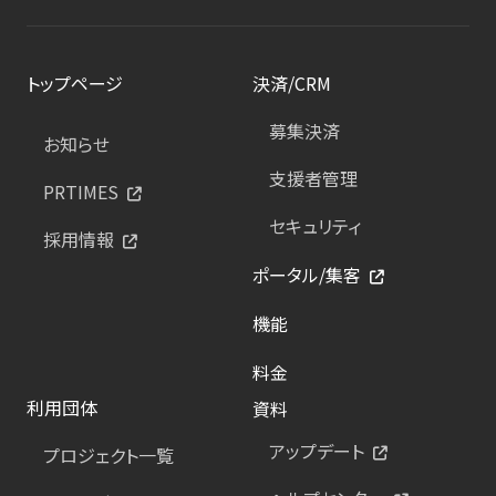
トップページ
決済/CRM
募集決済
お知らせ
支援者管理
PRTIMES
セキュリティ
採用情報
ポータル/集客
機能
料金
利用団体
資料
アップデート
プロジェクト一覧