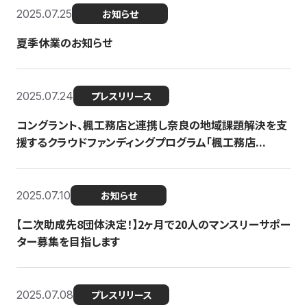
2025.07.25
お知らせ
夏季休業のお知らせ
2025.07.24
プレスリリース
コングラント、楓工務店と連携し奈良の地域課題解決を支
援するクラウドファンディングプログラム「楓工務店...
2025.07.10
お知らせ
【二次助成先8団体決定！】2ヶ月で20人のマンスリーサポー
ター募集を目指します
2025.07.08
プレスリリース