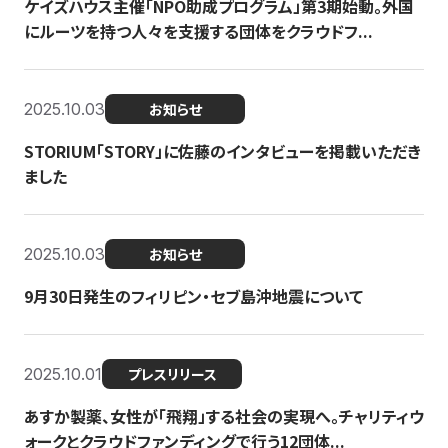
ケイズハウス主催「NPO助成プログラム」第3期始動。外国
にルーツを持つ人々を支援する団体をクラウドフ...
2025.10.03
お知らせ
STORIUM「STORY」に佐藤のインタビューを掲載いただき
ました
2025.10.03
お知らせ
9月30日発生のフィリピン・セブ島沖地震について
2025.10.01
プレスリリース
あすか製薬、女性が「飛翔」する社会の実現へ。チャリティウ
ォークとクラウドファンディングで行う12団体...