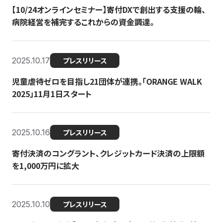
【10/24オンラインセミナー】寄付DXで創出する支援の輪、
病院経営を補完するこれからの資金調達。
2025.10.17
プレスリリース
児童虐待ゼロを目指し21団体が連携。「ORANGE WALK
2025」11月1日スタート
2025.10.16
プレスリリース
寄付決済のコングラント、クレジットカード決済の上限額
を1,000万円に拡大
2025.10.10
プレスリリース