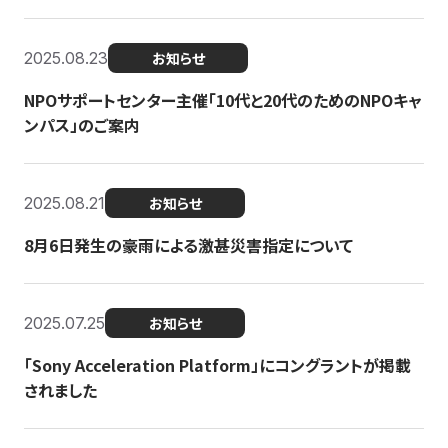
2025.08.23
お知らせ
NPOサポートセンター主催「10代と20代のためのNPOキャ
ンパス」のご案内
2025.08.21
お知らせ
8月6日発生の豪雨による激甚災害指定について
2025.07.25
お知らせ
「Sony Acceleration Platform」にコングラントが掲載
されました