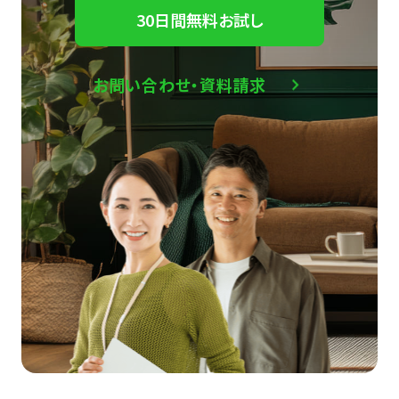
30日間無料お試し
お問い合わせ・資料請求