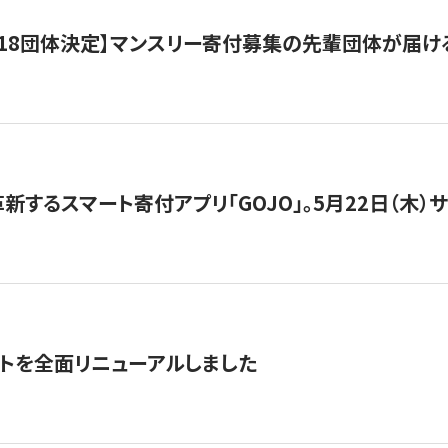
18団体決定】マンスリー寄付募集の先輩団体が届け
新するスマート寄付アプリ「GOJO」。5月22日（木）
トを全面リニューアルしました