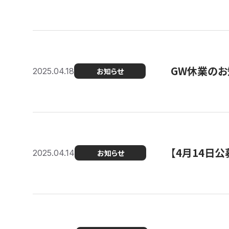
GW休業のお
2025.04.18
お知らせ
【4月14日
2025.04.14
お知らせ