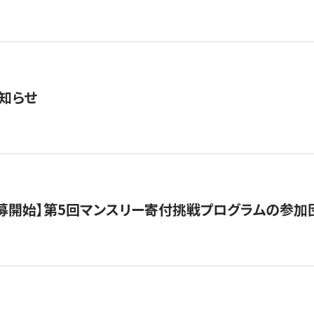
知らせ
公募開始】第5回マンスリー寄付挑戦プログラムの参加