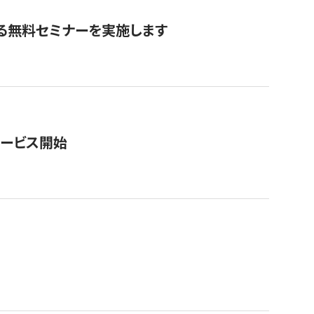
る無料セミナーを実施します
サービス開始