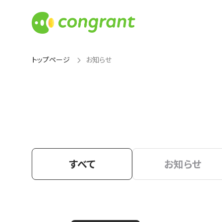
トップページ
お知らせ
すべて
お知らせ