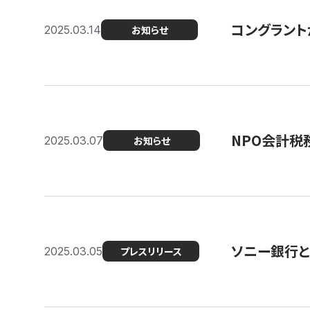
コングラント
2025.03.14
お知らせ
NPO会計税
2025.03.07
お知らせ
ソニー銀行とコ
2025.03.05
プレスリリース