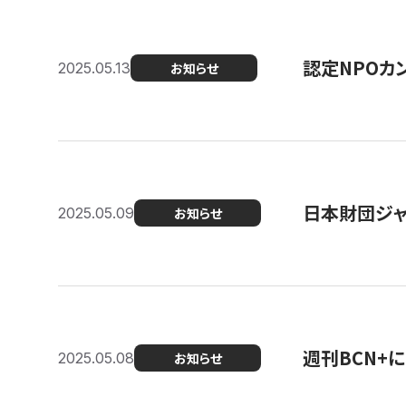
認定NPOカン
2025.05.13
お知らせ
日本財団ジャ
2025.05.09
お知らせ
週刊BCN+
2025.05.08
お知らせ