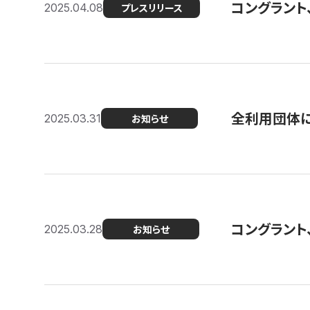
コングラント
2025.04.08
プレスリリース
全利用団体に
2025.03.31
お知らせ
コングラント
2025.03.28
お知らせ