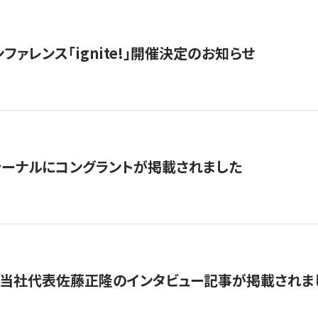
ファレンス「ignite!」開催決定のお知らせ
ーナルにコングラントが掲載されました
に当社代表佐藤正隆のインタビュー記事が掲載されま