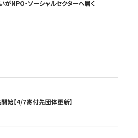
いがNPO・ソーシャルセクターへ届く
開始【4/7寄付先団体更新】