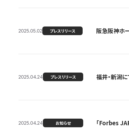
阪急阪神ホー
2025.05.02
プレスリリース
福井・新潟に
2025.04.24
プレスリリース
「Forbes
2025.04.24
お知らせ