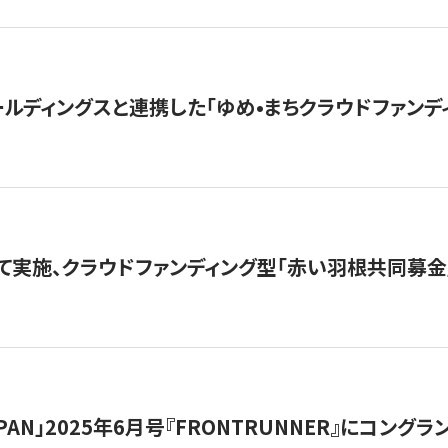
ルディングスと連携した「ゆめ•まちクラウドファンデ
て実施、クラウドファンディング型「赤い羽根共同募金」
 JAPAN」2025年6月号『FRONTRUNNER』にコン