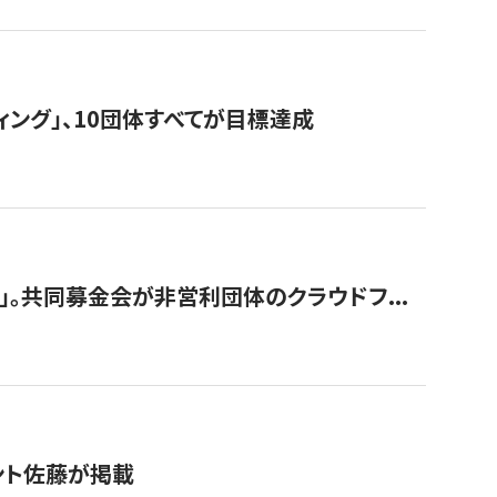
ィング」、10団体すべてが目標達成
。共同募金会が非営利団体のクラウドフ...
グラント佐藤が掲載