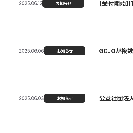
【受付開始】
2025.06.12
お知らせ
GOJOが複
2025.06.06
お知らせ
公益社団法
2025.06.03
お知らせ