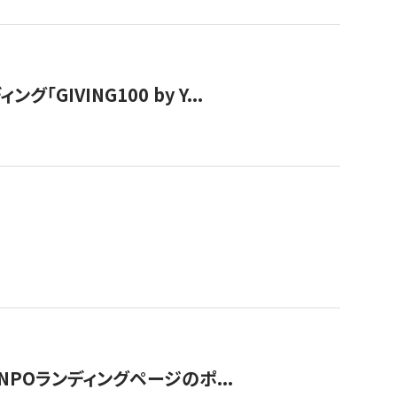
IVING100 by Y...
NPOランディングページのポ...