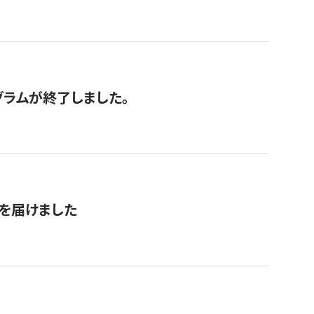
グラムが終了しました。
を届けました