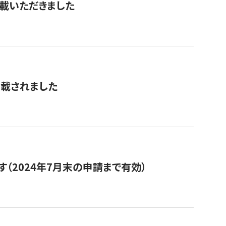
を掲載いただきました
掲載されました
（2024年7月末の申請まで有効）