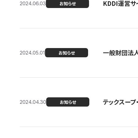
KDDI運営サ
2024.06.03
お知らせ
一般財団法人
2024.05.01
お知らせ
テックスープ
2024.04.30
お知らせ