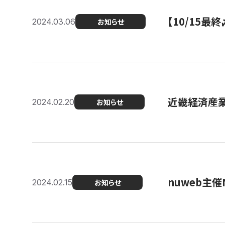
【10/15
2024.03.06
お知らせ
近畿経済産業局
2024.02.20
お知らせ
nuweb主
2024.02.15
お知らせ