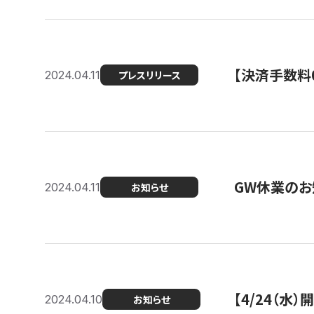
【決済手数料0
2024.04.11
プレスリリース
GW休業のお
2024.04.11
お知らせ
【4/24（水
2024.04.10
お知らせ