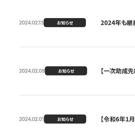
2024年も継
2024.02.13
お知らせ
【一次助成先
2024.02.09
お知らせ
【令和6年1
2024.02.01
お知らせ