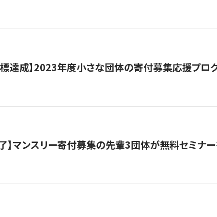
目標達成】2023年度小さな団体の寄付募集応援プロ
了】マンスリー寄付募集の先輩3団体が無料セミナー