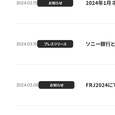
2024年1月
2024.03.15
お知らせ
ソニー銀行とコ
2024.03.15
プレスリリース
FRJ202
2024.03.06
お知らせ