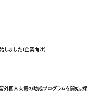
始しました（企業向け）
在留外国人支援の助成プログラムを開始。採