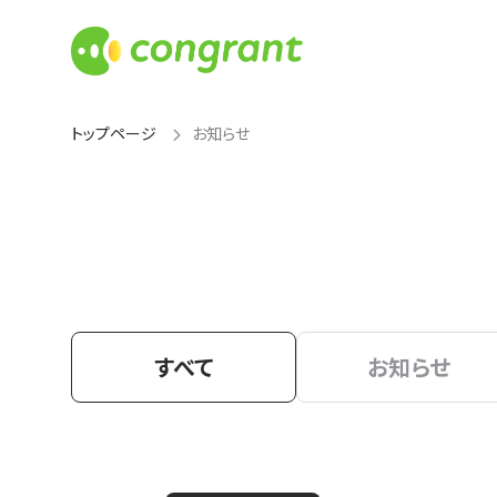
トップページ
お知らせ
すべて
お知らせ