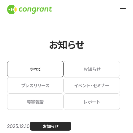
お知らせ
すべて
お知らせ
プレスリリース
イベント・セミナー
障害報告
レポート
2025.12.10
お知らせ