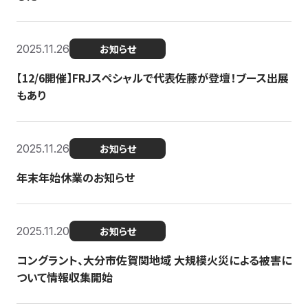
2025.11.26
お知らせ
【12/6開催】FRJスペシャルで代表佐藤が登壇！ブース出展
もあり
2025.11.26
お知らせ
年末年始休業のお知らせ
2025.11.20
お知らせ
コングラント、大分市佐賀関地域 大規模火災による被害に
ついて情報収集開始