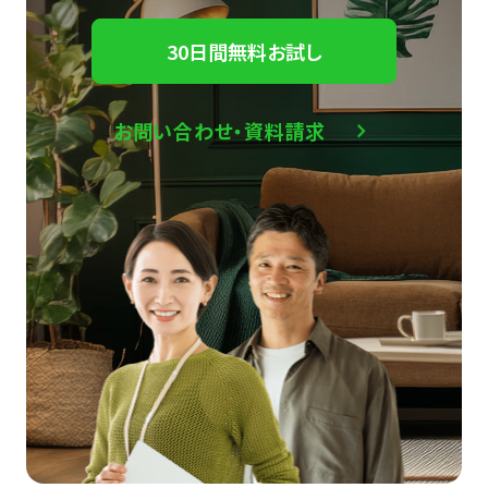
30日間無料お試し
お問い合わせ・資料請求