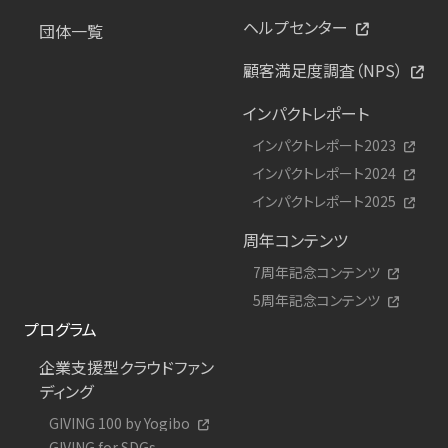
ヘルプセンター
団体一覧
顧客満足度調査（NPS）
インパクトレポート
インパクトレポート2023
インパクトレポート2024
インパクトレポート2025
周年コンテンツ
7周年記念コンテンツ
5周年記念コンテンツ
プログラム
企業支援型クラウドファン
ディング
GIVING 100 by Yogibo
GIVING for SDGs