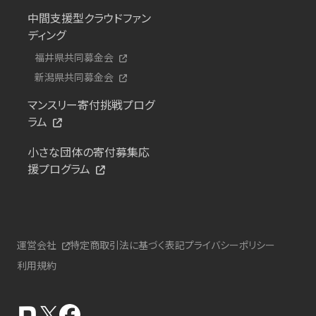
中間支援型クラウドファン
ディング
福井県共同募金会
新潟県共同募金会
マンスリー寄付挑戦プログ
ラム
小さな団体の寄付募集応
援プログラム
運営会社
特定商取引法に基づく表記
プライバシーポリシー
利用規約