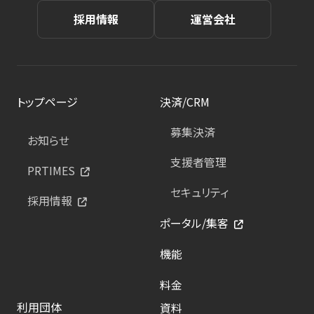
採用情報
運営会社
トップページ
決済/CRM
募集決済
お知らせ
支援者管理
PRTIMES
セキュリティ
採用情報
ポータル/集客
機能
料金
利用団体
資料