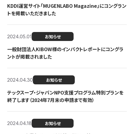
KDDI運営サイト「MUGENLABO Magazine」にコングラン
トを掲載いただきました
2024.05.01
お知らせ
一般財団法人KIBOW様のインパクトレポートにコングラ
ントが掲載されました
2024.04.30
お知らせ
テックスープ・ジャパンNPO支援プログラム特別プランを
終了します（2024年7月末の申請まで有効）
2024.04.18
お知らせ