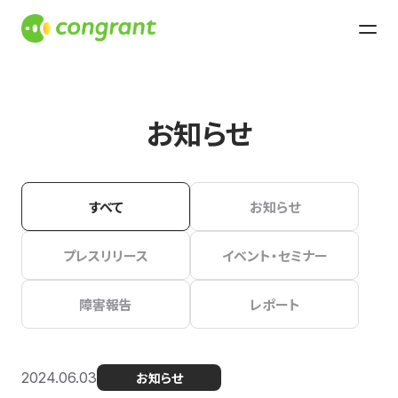
お知らせ
すべて
お知らせ
プレスリリース
イベント・セミナー
障害報告
レポート
2024.06.03
お知らせ