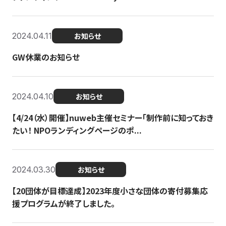
2024.04.11
お知らせ
GW休業のお知らせ
2024.04.10
お知らせ
【4/24（水）開催】nuweb主催セミナー「制作前に知っておき
たい！ NPOランディングページのポ...
2024.03.30
お知らせ
【20団体が目標達成】2023年度小さな団体の寄付募集応
援プログラムが終了しました。