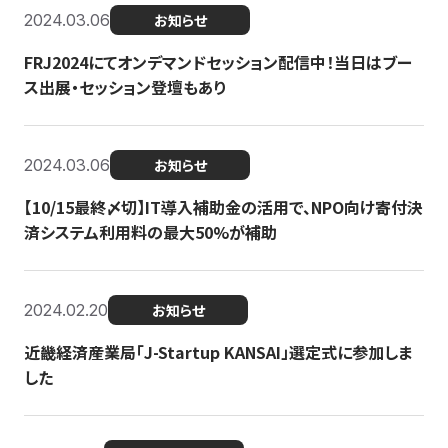
2024.03.06
お知らせ
FRJ2024にてオンデマンドセッション配信中！当日はブー
ス出展・セッション登壇もあり
2024.03.06
お知らせ
【10/15最終〆切】IT導入補助金の活用で、NPO向け寄付決
済システム利用料の最大50%が補助
2024.02.20
お知らせ
近畿経済産業局「J-Startup KANSAI」選定式に参加しま
した