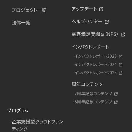
アップデート
プロジェクト一覧
ヘルプセンター
団体一覧
顧客満足度調査（NPS）
インパクトレポート
インパクトレポート2023
インパクトレポート2024
インパクトレポート2025
周年コンテンツ
7周年記念コンテンツ
5周年記念コンテンツ
プログラム
企業支援型クラウドファン
ディング