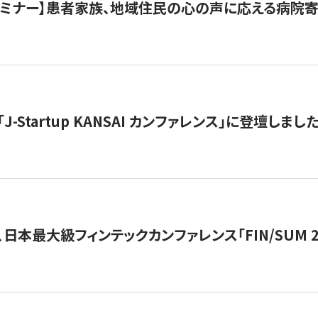
催セミナー】患者家族、地域住民の心の声に応える病院
J-Startup KANSAI カンファレンス」に登壇しまし
日本最大級フィンテックカンファレンス「FIN/SUM 2