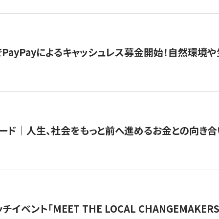
PayPayによるキャッシュレス募金開始！自然環境や
ード｜人生、社会をもっと前へ進めるお金との向き合
チイベント「MEET THE LOCAL CHANGEMAKE