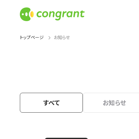
トップページ
お知らせ
すべて
お知らせ