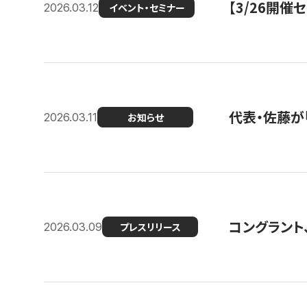
【3/26開
2026.03.12
イベント・セミナー
代表・佐藤が「
2026.03.11
お知らせ
コングラント、
2026.03.09
プレスリリース