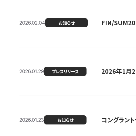
FIN/SUM
2026.02.04
お知らせ
2026年1
2026.01.29
プレスリリース
コングラント
2026.01.23
お知らせ