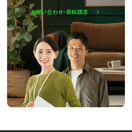
お問い合わせ・資料請求