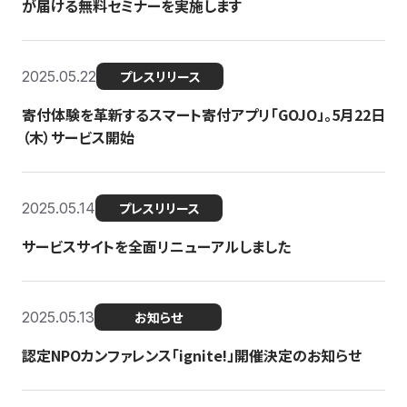
が届ける無料セミナーを実施します
2025.05.22
プレスリリース
寄付体験を革新するスマート寄付アプリ「GOJO」。5月22日
（木）サービス開始
2025.05.14
プレスリリース
サービスサイトを全面リニューアルしました
2025.05.13
お知らせ
認定NPOカンファレンス「ignite!」開催決定のお知らせ