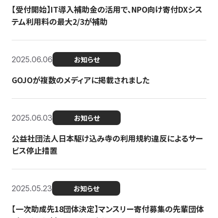
【受付開始】IT導入補助金の活用で、NPO向け寄付DXシス
テム利用料の最大2/3が補助
2025.06.06
お知らせ
GOJOが複数のメディアに掲載されました
2025.06.03
お知らせ
公益社団法人日本駆け込み寺の利用規約違反によるサー
ビス停止措置
2025.05.23
お知らせ
【一次助成先18団体決定】マンスリー寄付募集の先輩団体