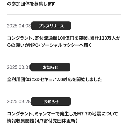
の参加団体を募集します
2025.04.08
プレスリリース
コングラント、寄付流通額100億円を突破。累計123万人か
らの願いがNPO・ソーシャルセクターへ届く
2025.03.31
お知らせ
全利用団体に3Dセキュア2.0対応を開始しました
2025.03.28
お知らせ
コングラント、ミャンマーで発生したM7.7の地震について
情報収集開始【4/7寄付先団体更新】