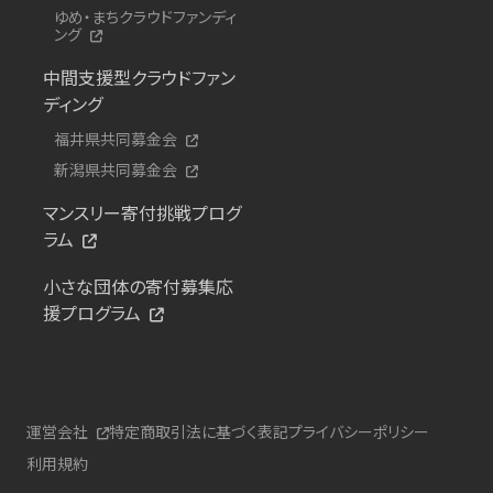
ゆめ・まちクラウドファンディ
ング
中間支援型クラウドファン
ディング
福井県共同募金会
新潟県共同募金会
マンスリー寄付挑戦プログ
ラム
小さな団体の寄付募集応
援プログラム
運営会社
特定商取引法に基づく表記
プライバシーポリシー
利用規約