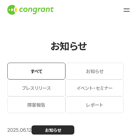
お知らせ
すべて
お知らせ
プレスリリース
イベント・セミナー
障害報告
レポート
2025.06.12
お知らせ