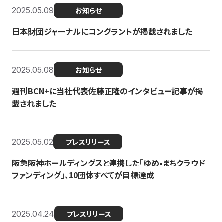
2025.05.09
お知らせ
日本財団ジャーナルにコングラントが掲載されました
2025.05.08
お知らせ
週刊BCN+に当社代表佐藤正隆のインタビュー記事が掲
載されました
2025.05.02
プレスリリース
阪急阪神ホールディングスと連携した「ゆめ•まちクラウド
ファンディング」、10団体すべてが目標達成
2025.04.24
プレスリリース