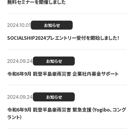
無料セミナーを開催しました
2024.10.01
お知らせ
SOCIALSHIP2024プレエントリー受付を開始しました！
2024.09.24
お知らせ
令和6年9月 能登半島豪雨災害 企業社内募金サポート
2024.09.24
お知らせ
令和6年9月 能登半島豪雨災害 緊急支援（Yogibo、コング
ラント）