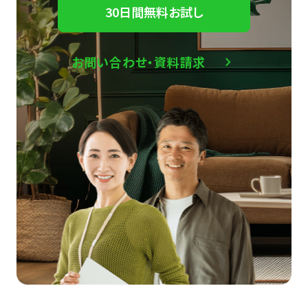
30日間無料お試し
お問い合わせ・資料請求