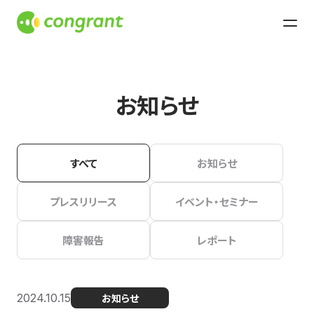
お知らせ
すべて
お知らせ
プレスリリース
イベント・セミナー
障害報告
レポート
2024.10.15
お知らせ