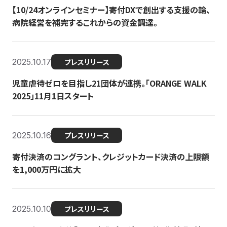
【10/24オンラインセミナー】寄付DXで創出する支援の輪、
病院経営を補完するこれからの資金調達。
2025.10.17
プレスリリース
児童虐待ゼロを目指し21団体が連携。「ORANGE WALK
2025」11月1日スタート
2025.10.16
プレスリリース
寄付決済のコングラント、クレジットカード決済の上限額
を1,000万円に拡大
2025.10.10
プレスリリース