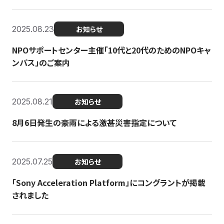
2025.08.23
お知らせ
NPOサポートセンター主催「10代と20代のためのNPOキャ
ンパス」のご案内
2025.08.21
お知らせ
8月6日発生の豪雨による激甚災害指定について
2025.07.25
お知らせ
「Sony Acceleration Platform」にコングラントが掲載
されました