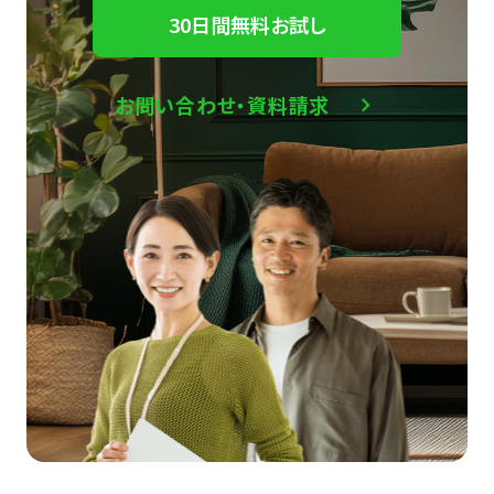
30日間無料お試し
お問い合わせ・資料請求