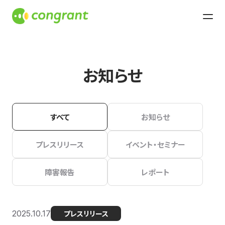
お知らせ
すべて
お知らせ
プレスリリース
イベント・セミナー
障害報告
レポート
2025.10.17
プレスリリース