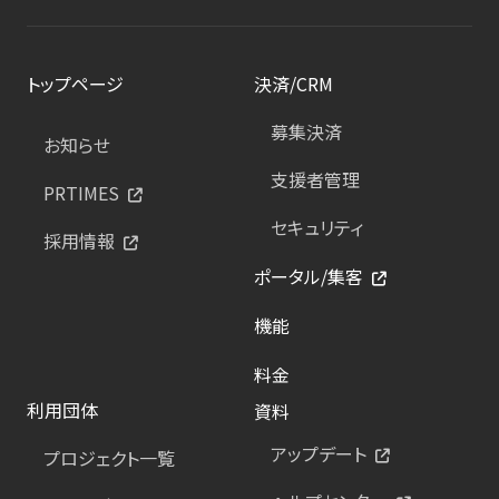
トップページ
決済/CRM
募集決済
お知らせ
支援者管理
PRTIMES
セキュリティ
採用情報
ポータル/集客
機能
料金
利用団体
資料
アップデート
プロジェクト一覧