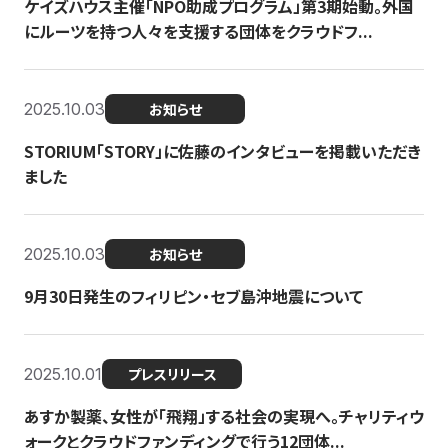
ケイズハウス主催「NPO助成プログラム」第3期始動。外国
にルーツを持つ人々を支援する団体をクラウドフ...
2025.10.03
お知らせ
STORIUM「STORY」に佐藤のインタビューを掲載いただき
ました
2025.10.03
お知らせ
9月30日発生のフィリピン・セブ島沖地震について
2025.10.01
プレスリリース
あすか製薬、女性が「飛翔」する社会の実現へ。チャリティウ
ォークとクラウドファンディングで行う12団体...