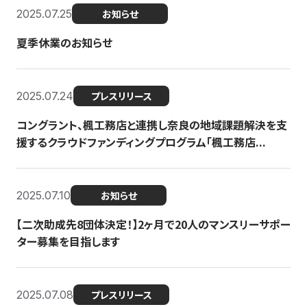
2025.07.25
お知らせ
夏季休業のお知らせ
2025.07.24
プレスリリース
コングラント、楓工務店と連携し奈良の地域課題解決を支
援するクラウドファンディングプログラム「楓工務店...
2025.07.10
お知らせ
【二次助成先8団体決定！】2ヶ月で20人のマンスリーサポー
ター募集を目指します
2025.07.08
プレスリリース