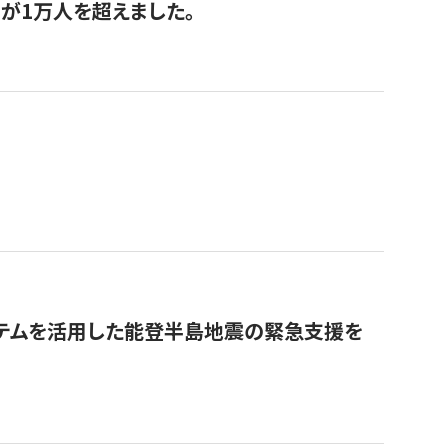
が1万人を超えました。
ステムを活用した能登半島地震の緊急支援を