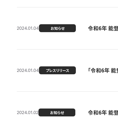
令和6年 能
2024.01.04
お知らせ
「令和6年 
2024.01.04
プレスリリース
令和6年 能
2024.01.02
お知らせ