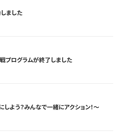
動しました
挑戦プログラムが終了しました
にしよう？みんなで一緒にアクション！〜