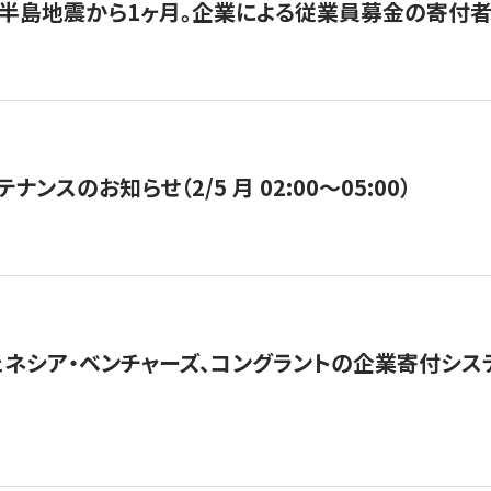
半島地震から1ヶ月。企業による従業員募金の寄付者
ナンスのお知らせ（2/5 月 02:00〜05:00）
ネシア・ベンチャーズ、コングラントの企業寄付シ