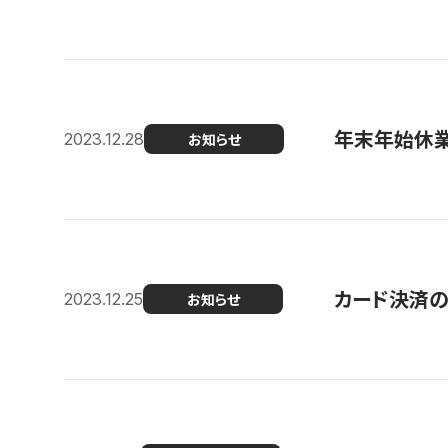
年末年始休
2023.12.28
お知らせ
カード決済
2023.12.25
お知らせ