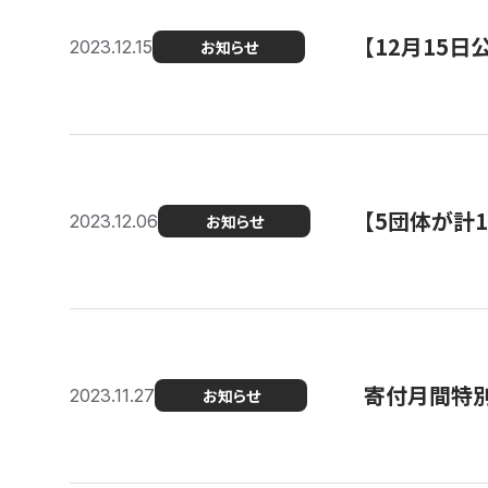
【12月15
2023.12.15
お知らせ
【5団体が計
2023.12.06
お知らせ
寄付月間特別
2023.11.27
お知らせ