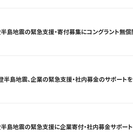
登半島地震の緊急支援・寄付募集にコングラント無償
能登半島地震、企業の緊急支援・社内募金のサポートを
登半島地震の緊急支援に企業寄付・社内募金サポート