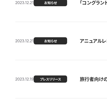
「コングラン
2023.12.21
お知らせ
アニュアルレ
2023.12.21
お知らせ
旅行者向け
2023.12.19
プレスリリース