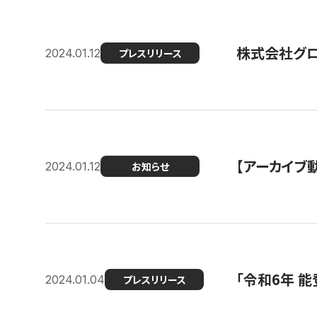
株式会社グ
2024.01.12
プレスリリース
【アーカイブ
2024.01.12
お知らせ
「令和6年 
2024.01.04
プレスリリース