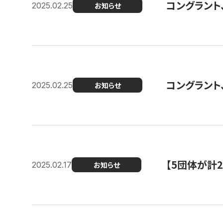
コングラント、2
2025.02.25
お知らせ
コングラント
2025.02.25
お知らせ
【5団体が計
2025.02.17
お知らせ