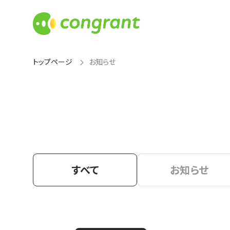
トップページ
お知らせ
すべて
お知らせ