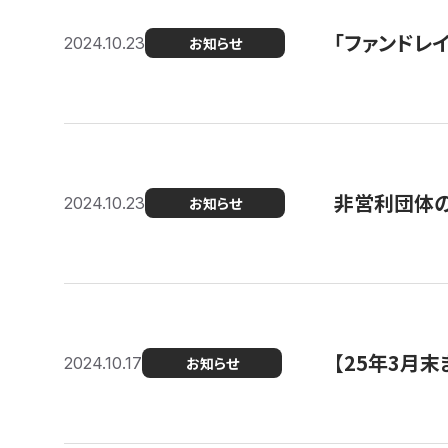
「ファンドレイ
2024.10.23
お知らせ
非営利団体の
2024.10.23
お知らせ
【25年3月
2024.10.17
お知らせ