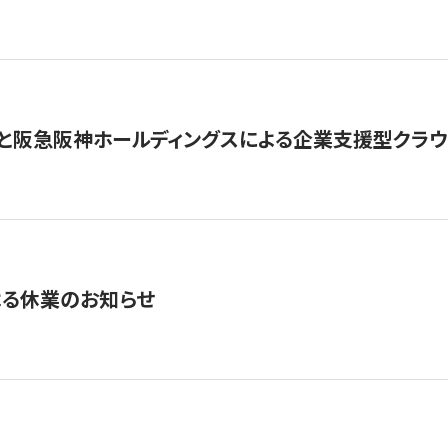
と阪急阪神ホールディングスによる企業支援型クラウドフ
よる休業のお知らせ