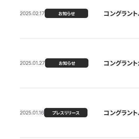
コングラント
2025.02.17
お知らせ
コングラントが F
2025.01.27
お知らせ
コングラント
2025.01.16
プレスリリース