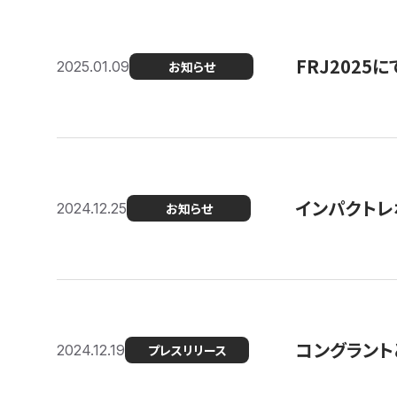
FRJ202
2025.01.09
お知らせ
インパクトレ
2024.12.25
お知らせ
コングラント
2024.12.19
プレスリリース