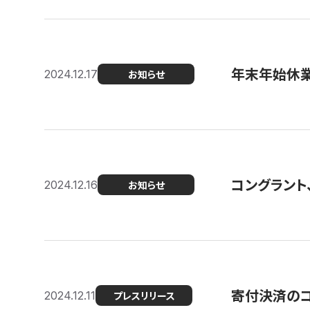
年末年始休
2024.12.17
お知らせ
コングラント、
2024.12.16
お知らせ
寄付決済のコン
2024.12.11
プレスリリース