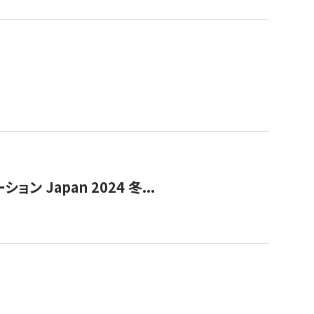
Japan 2024 冬...