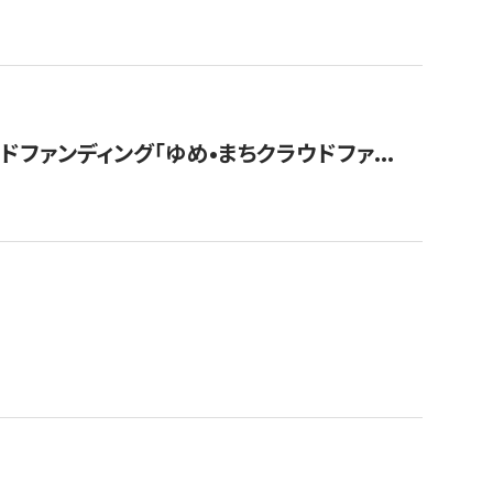
ァンディング「ゆめ•まちクラウドファ...