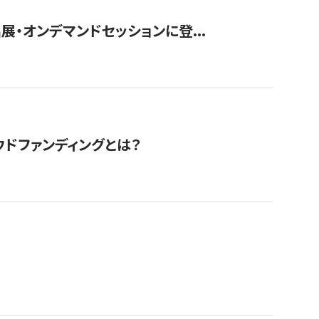
展・オンデマンドセッションに登...
ドファンディングとは？