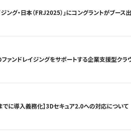
ジング・日本（FRJ2025）」にコングラントがブース出
ファンドレイジングをサポートする企業支援型クラウ
末までに導入義務化】3Dセキュア2.0への対応について