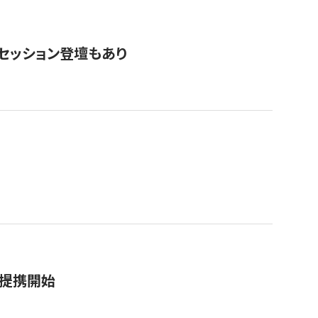
・セッション登壇もあり
務提携開始