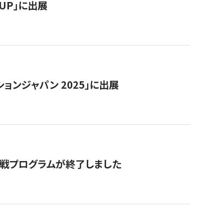
RTUP」に出展
ョンジャパン 2025」に出展
付挑戦プログラムが終了しました