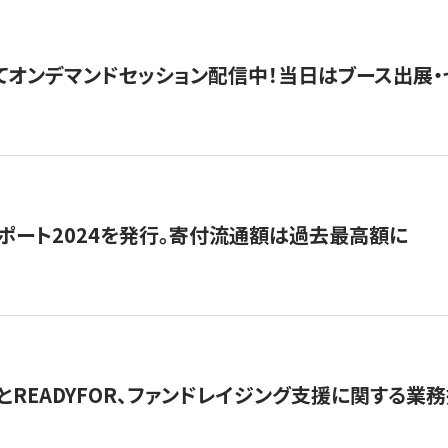
5にてオンデマンドセッション配信中！当日はブース出展
ポート2024を発行。寄付流通額は過去最高額に
とREADYFOR、ファンドレイジング支援に関する業