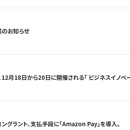
業のお知らせ
12月18日から20日に開催される「 ビジネスイノベーション 
グラント、支払手段に「Amazon Pay」を導入。