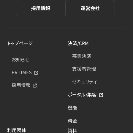
採用情報
運営会社
トップページ
決済/CRM
募集決済
お知らせ
支援者管理
PRTIMES
セキュリティ
採用情報
ポータル/集客
機能
料金
利用団体
資料