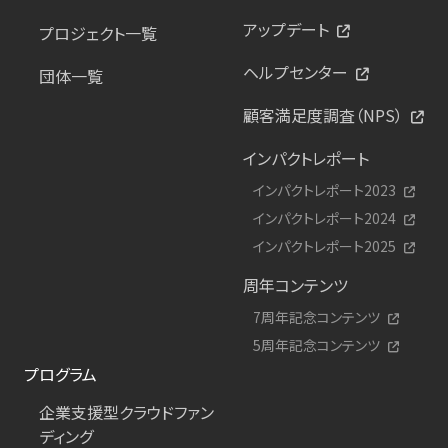
アップデート
プロジェクト一覧
ヘルプセンター
団体一覧
顧客満足度調査（NPS）
インパクトレポート
インパクトレポート2023
インパクトレポート2024
インパクトレポート2025
周年コンテンツ
7周年記念コンテンツ
5周年記念コンテンツ
プログラム
企業支援型クラウドファン
ディング