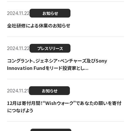
2024.11.22
お知らせ
全社研修による休業のお知らせ
2024.11.22
プレスリリース
コングラント、ジェネシア・ベンチャーズ及びSony
Innovation Fundをリード投資家とし...
2024.11.21
お知らせ
12月は寄付月間！“Wishウォーク”であなたの願いを寄付
につなげよう