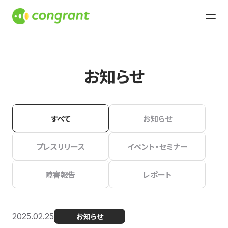
お知らせ
すべて
お知らせ
プレスリリース
イベント・セミナー
障害報告
レポート
2025.02.25
お知らせ