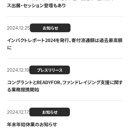
ス出展・セッション登壇もあり
2024.12.25
お知らせ
インパクトレポート2024を発行。寄付流通額は過去最高額
に
2024.12.19
プレスリリース
コングラントとREADYFOR、ファンドレイジング支援に関す
る業務提携開始
2024.12.17
お知らせ
年末年始休業のお知らせ