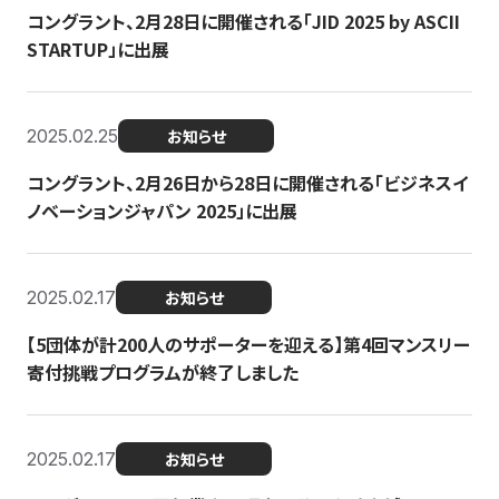
コングラント、2月28日に開催される「JID 2025 by ASCII
STARTUP」に出展
2025.02.25
お知らせ
コングラント、2月26日から28日に開催される「ビジネスイ
ノベーションジャパン 2025」に出展
2025.02.17
お知らせ
【5団体が計200人のサポーターを迎える】​​第4回マンスリー
寄付挑戦プログラムが終了しました
2025.02.17
お知らせ