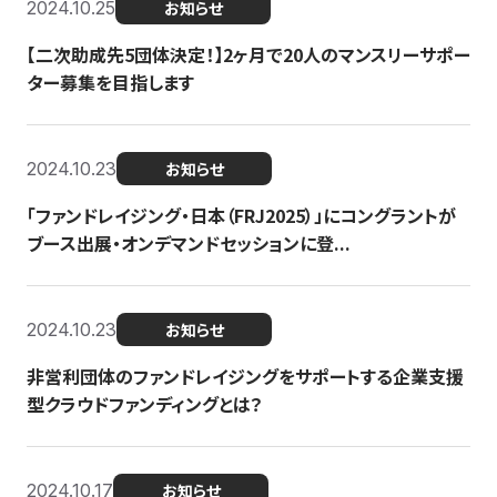
2024.10.25
お知らせ
【二次助成先5団体決定！】2ヶ月で20人のマンスリーサポー
ター募集を目指します
2024.10.23
お知らせ
「ファンドレイジング・日本（FRJ2025）」にコングラントが
ブース出展・オンデマンドセッションに登...
2024.10.23
お知らせ
非営利団体のファンドレイジングをサポートする企業支援
型クラウドファンディングとは？
2024.10.17
お知らせ