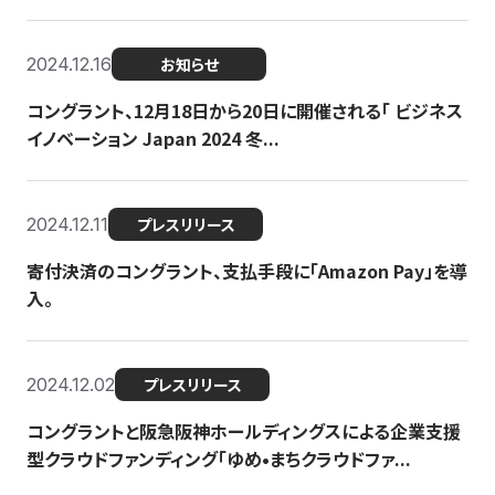
2024.12.16
お知らせ
コングラント、12月18日から20日に開催される「 ビジネス
イノベーション Japan 2024 冬...
2024.12.11
プレスリリース
寄付決済のコングラント、支払手段に「Amazon Pay」を導
入。
2024.12.02
プレスリリース
コングラントと阪急阪神ホールディングスによる企業支援
型クラウドファンディング「ゆめ•まちクラウドファ...