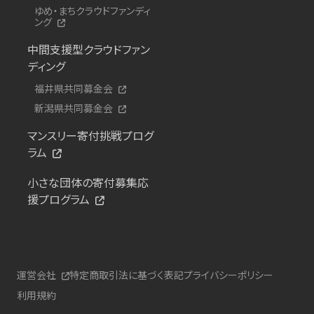
ゆめ・まちクラウドファンディ
ング
中間支援型クラウドファン
ディング
福井県共同募金会
新潟県共同募金会
マンスリー寄付挑戦プログ
ラム
小さな団体の寄付募集応
援プログラム
運営会社
特定商取引法に基づく表記
プライバシーポリシー
利用規約