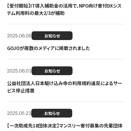
【受付開始】IT導入補助金の活用で、NPO向け寄付DXシス
テム利用料の最大2/3が補助
2025.06.06
お知らせ
GOJOが複数のメディアに掲載されました
2025.06.03
お知らせ
公益社団法人日本駆け込み寺の利用規約違反によるサー
ビス停止措置
2025.05.23
お知らせ
【一次助成先18団体決定】マンスリー寄付募集の先輩団体