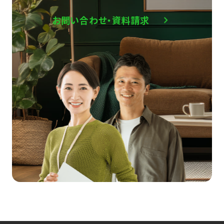
お問い合わせ・資料請求