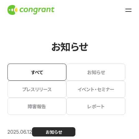
お知らせ
すべて
お知らせ
プレスリリース
イベント・セミナー
障害報告
レポート
2025.06.12
お知らせ