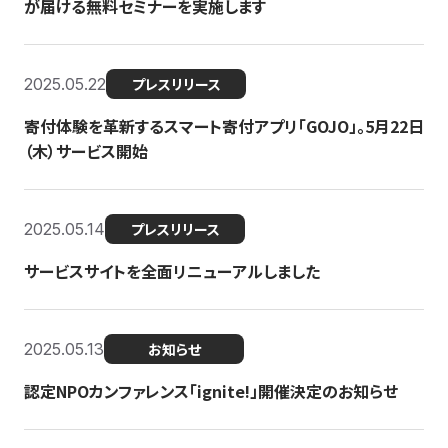
が届ける無料セミナーを実施します
2025.05.22
プレスリリース
寄付体験を革新するスマート寄付アプリ「GOJO」。5月22日
（木）サービス開始
2025.05.14
プレスリリース
サービスサイトを全面リニューアルしました
2025.05.13
お知らせ
認定NPOカンファレンス「ignite!」開催決定のお知らせ