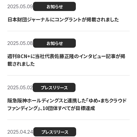
2025.05.09
お知らせ
日本財団ジャーナルにコングラントが掲載されました
2025.05.08
お知らせ
週刊BCN+に当社代表佐藤正隆のインタビュー記事が掲
載されました
2025.05.02
プレスリリース
阪急阪神ホールディングスと連携した「ゆめ•まちクラウド
ファンディング」、10団体すべてが目標達成
2025.04.24
プレスリリース