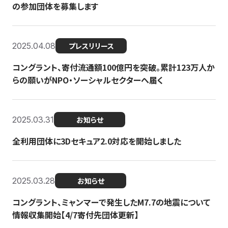
の参加団体を募集します
2025.04.08
プレスリリース
コングラント、寄付流通額100億円を突破。累計123万人か
らの願いがNPO・ソーシャルセクターへ届く
2025.03.31
お知らせ
全利用団体に3Dセキュア2.0対応を開始しました
2025.03.28
お知らせ
コングラント、ミャンマーで発生したM7.7の地震について
情報収集開始【4/7寄付先団体更新】