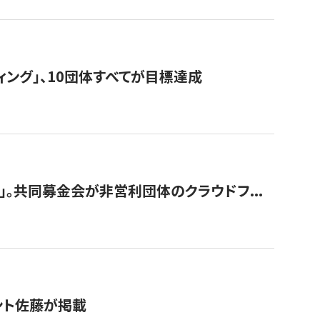
ィング」、10団体すべてが目標達成
。共同募金会が非営利団体のクラウドフ...
グラント佐藤が掲載