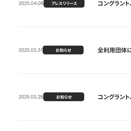
コングラント
2025.04.08
プレスリリース
全利用団体に
2025.03.31
お知らせ
コングラント
2025.03.28
お知らせ