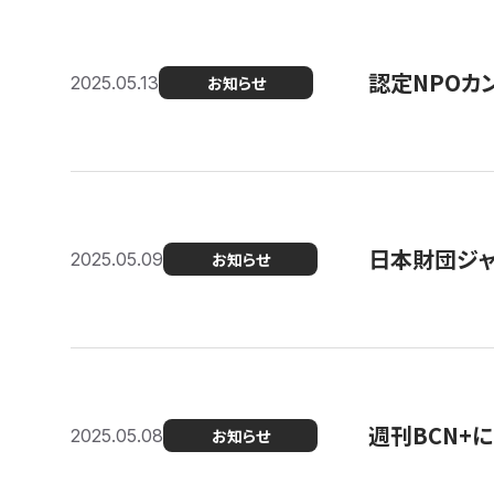
認定NPOカン
2025.05.13
お知らせ
日本財団ジャ
2025.05.09
お知らせ
週刊BCN+
2025.05.08
お知らせ