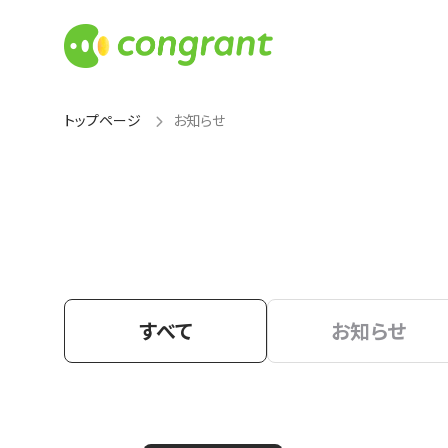
トップページ
お知らせ
すべて
お知らせ