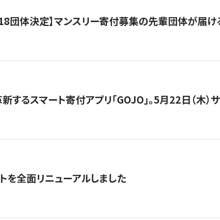
18団体決定】マンスリー寄付募集の先輩団体が届け
新するスマート寄付アプリ「GOJO」。5月22日（木）
トを全面リニューアルしました