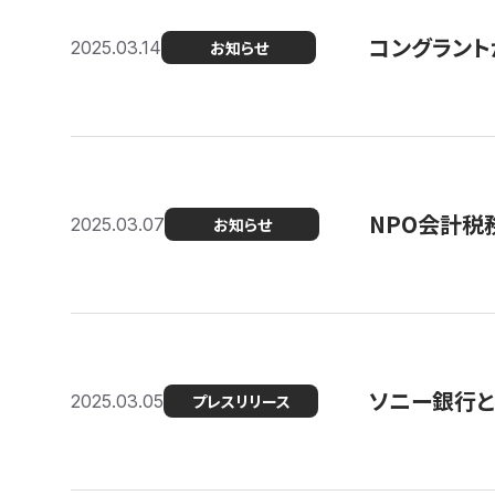
コングラント
2025.03.14
お知らせ
NPO会計税
2025.03.07
お知らせ
ソニー銀行とコ
2025.03.05
プレスリリース