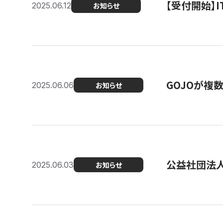
【受付開始】
2025.06.12
お知らせ
GOJOが複
2025.06.06
お知らせ
公益社団法
2025.06.03
お知らせ