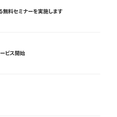
る無料セミナーを実施します
サービス開始