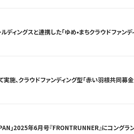
ルディングスと連携した「ゆめ•まちクラウドファンデ
て実施、クラウドファンディング型「赤い羽根共同募金」
 JAPAN」2025年6月号『FRONTRUNNER』にコン