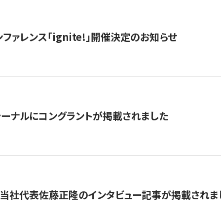
ファレンス「ignite!」開催決定のお知らせ
ーナルにコングラントが掲載されました
に当社代表佐藤正隆のインタビュー記事が掲載されま