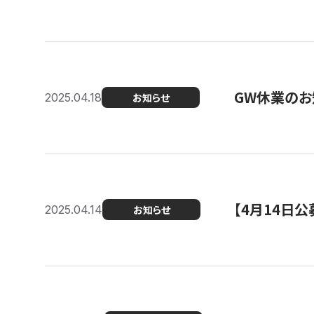
GW休業のお
2025.04.18
お知らせ
【4月14日
2025.04.14
お知らせ