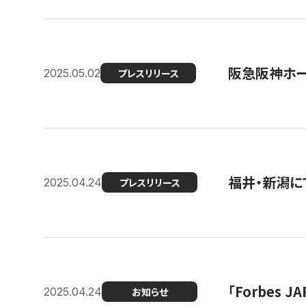
阪急阪神ホー
2025.05.02
プレスリリース
福井・新潟に
2025.04.24
プレスリリース
「Forbes
2025.04.24
お知らせ