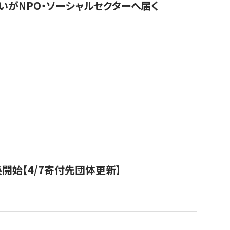
いがNPO・ソーシャルセクターへ届く
開始【4/7寄付先団体更新】