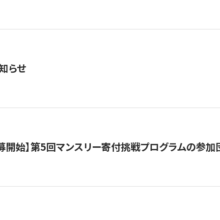
知らせ
公募開始】第5回マンスリー寄付挑戦プログラムの参加