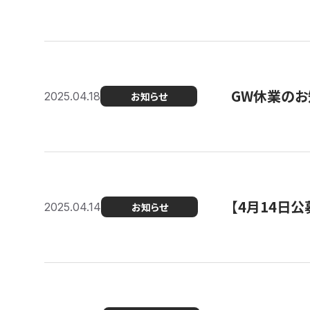
GW休業のお
2025.04.18
お知らせ
【4月14日
2025.04.14
お知らせ