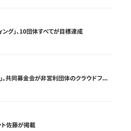
ィング」、10団体すべてが目標達成
。共同募金会が非営利団体のクラウドフ...
グラント佐藤が掲載