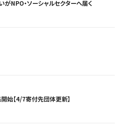
いがNPO・ソーシャルセクターへ届く
開始【4/7寄付先団体更新】