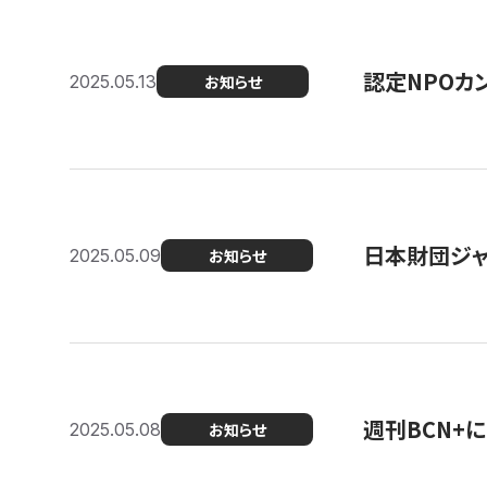
認定NPOカン
2025.05.13
お知らせ
日本財団ジャ
2025.05.09
お知らせ
週刊BCN+
2025.05.08
お知らせ