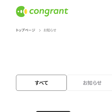
トップページ
お知らせ
すべて
お知らせ