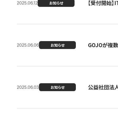
【受付開始】
2025.06.12
お知らせ
GOJOが複
2025.06.06
お知らせ
公益社団法
2025.06.03
お知らせ