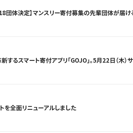
18団体決定】マンスリー寄付募集の先輩団体が届け
新するスマート寄付アプリ「GOJO」。5月22日（木）
トを全面リニューアルしました