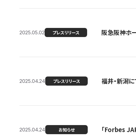
阪急阪神ホー
2025.05.02
プレスリリース
福井・新潟に
2025.04.24
プレスリリース
「Forbes
2025.04.24
お知らせ