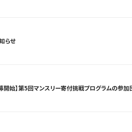
知らせ
公募開始】第5回マンスリー寄付挑戦プログラムの参加