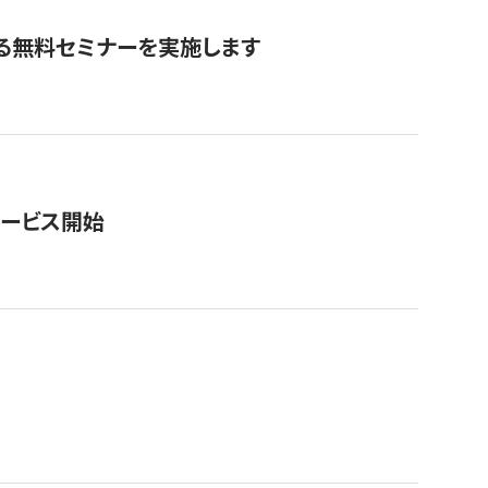
る無料セミナーを実施します
サービス開始