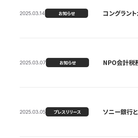
コングラント
2025.03.14
お知らせ
NPO会計税
2025.03.07
お知らせ
ソニー銀行とコ
2025.03.05
プレスリリース