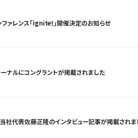
ファレンス「ignite!」開催決定のお知らせ
ーナルにコングラントが掲載されました
に当社代表佐藤正隆のインタビュー記事が掲載されま