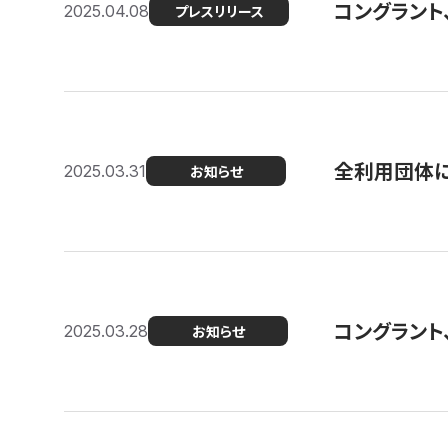
コングラント
2025.04.08
プレスリリース
全利用団体に
2025.03.31
お知らせ
コングラント
2025.03.28
お知らせ