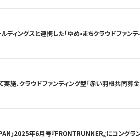
ルディングスと連携した「ゆめ•まちクラウドファンデ
て実施、クラウドファンディング型「赤い羽根共同募金」
 JAPAN」2025年6月号『FRONTRUNNER』にコン