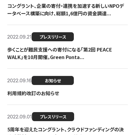
コングラント、企業の寄付・連携を加速する新しいNPOデ
ータベース構築に向け、総額1,6億円の資金調達...
2022.09.21
プレスリリース
歩くことが難民支援への寄付になる「第2回 PEACE
WALK」を10月開催。Green Ponta...
2022.09.16
お知らせ
利用規約改訂のお知らせ
2022.09.01
プレスリリース
5周年を迎えたコングラント、クラウドファンディングの決