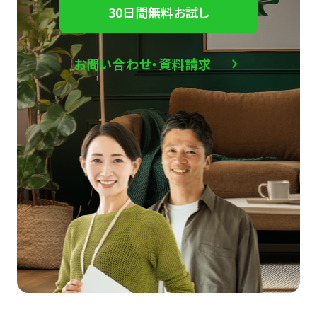
30日間無料お試し
お問い合わせ・資料請求