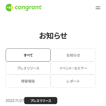
お知らせ
すべて
お知らせ
プレスリリース
イベント・セミナー
障害報告
レポート
2022.11.07
プレスリリース