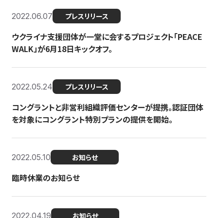
2022.06.07
プレスリリース
ウクライナ支援団体が一堂に会するプロジェクト「PEACE
WALK」が6月18日キックオフ。
2022.05.24
プレスリリース
コングラントと非営利組織評価センターが提携。認証団体
を対象にコングラント特別プランの提供を開始。
2022.05.10
お知らせ
臨時休業のお知らせ
2022.04.19
お知らせ