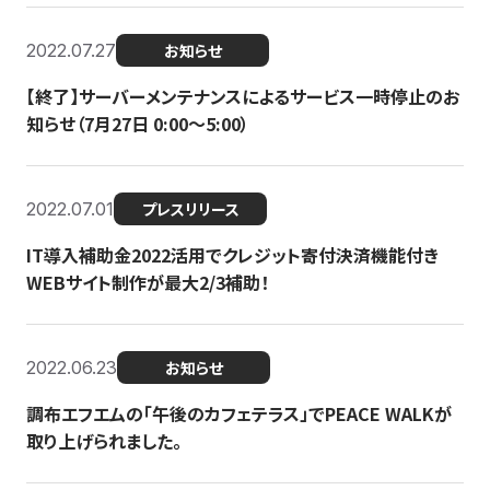
2022.07.27
お知らせ
【終了】サーバーメンテナンスによるサービス一時停止のお
知らせ（7月27日 0:00〜5:00）
2022.07.01
プレスリリース
IT導入補助金2022活用でクレジット寄付決済機能付き
WEBサイト制作が最大2/3補助！
2022.06.23
お知らせ
調布エフエムの「午後のカフェテラス」でPEACE WALKが
取り上げられました。