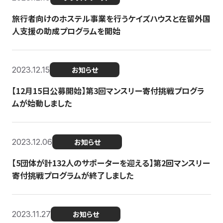
旅行者向けのホステル事業を行うケイズハウスと在留外国
人支援の助成プログラムを開始
2023.12.15
お知らせ
【12月15日公募開始】第3回マンスリー寄付挑戦プログラ
ムが始動しました
2023.12.06
お知らせ
【5団体が計132人のサポーターを迎える】第2回マンスリー
寄付挑戦プログラムが終了しました
2023.11.27
お知らせ