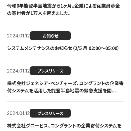
令和6年能登半島地震から1ヶ月。企業による従業員募金
の寄付者が1万人を超えました。
2024.01.12
お知らせ
システムメンテナンスのお知らせ（2/5 月 02:00〜05:00）
2024.01.12
プレスリリース
株式会社ジェネシア・ベンチャーズ、コングラントの企業寄
付システムを活用した能登半島地震の緊急支援を開...
2024.01.12
プレスリリース
株式会社グロービス、コングラントの企業寄付システムを