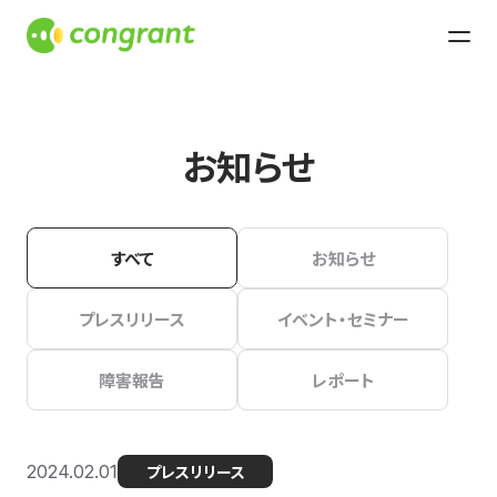
お知らせ
すべて
お知らせ
プレスリリース
イベント・セミナー
障害報告
レポート
2024.02.01
プレスリリース