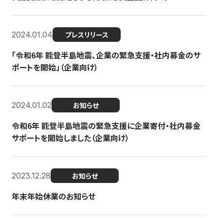
2024.01.04
プレスリリース
「令和6年 能登半島地震、企業の緊急支援・社内募金のサ
ポートを開始」（企業向け）
2024.01.02
お知らせ
令和6年 能登半島地震の緊急支援に企業寄付・社内募金
サポートを開始しました（企業向け）
2023.12.28
お知らせ
年末年始休業のお知らせ