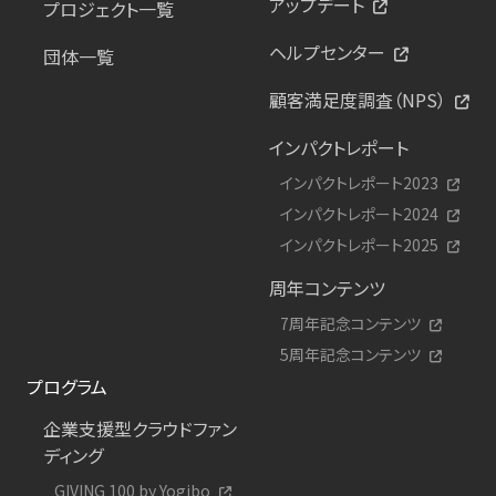
アップデート
プロジェクト一覧
ヘルプセンター
団体一覧
顧客満足度調査（NPS）
インパクトレポート
インパクトレポート2023
インパクトレポート2024
インパクトレポート2025
周年コンテンツ
7周年記念コンテンツ
5周年記念コンテンツ
プログラム
企業支援型クラウドファン
ディング
GIVING 100 by Yogibo