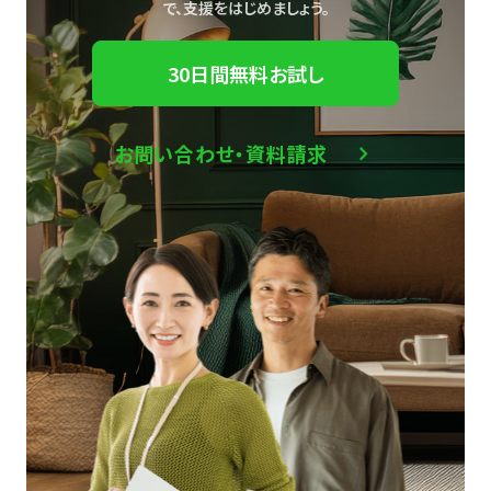
で、
支援をはじめましょう。
30日間無料お試し
お問い合わせ・資料請求