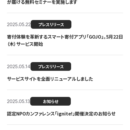
が届ける無料セミナーを実施します
2025.05.22
プレスリリース
寄付体験を革新するスマート寄付アプリ「GOJO」。5月22日
（木）サービス開始
2025.05.14
プレスリリース
サービスサイトを全面リニューアルしました
2025.05.13
お知らせ
認定NPOカンファレンス「ignite!」開催決定のお知らせ