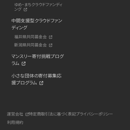
ゆめ・まちクラウドファンディ
ング
中間支援型クラウドファン
ディング
福井県共同募金会
新潟県共同募金会
マンスリー寄付挑戦プログ
ラム
小さな団体の寄付募集応
援プログラム
運営会社
特定商取引法に基づく表記
プライバシーポリシー
利用規約