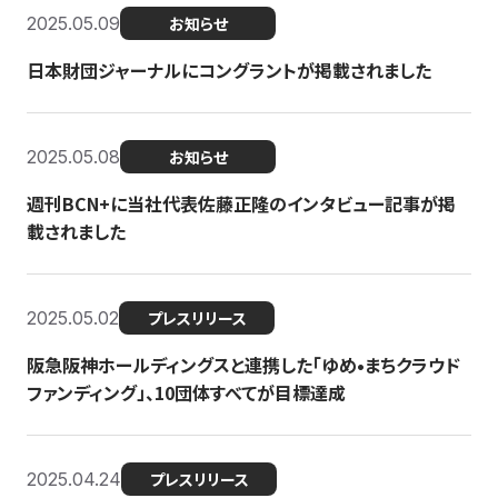
2025.05.09
お知らせ
日本財団ジャーナルにコングラントが掲載されました
2025.05.08
お知らせ
週刊BCN+に当社代表佐藤正隆のインタビュー記事が掲
載されました
2025.05.02
プレスリリース
阪急阪神ホールディングスと連携した「ゆめ•まちクラウド
ファンディング」、10団体すべてが目標達成
2025.04.24
プレスリリース