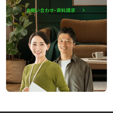
お問い合わせ・資料請求