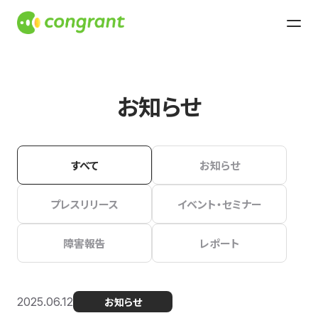
お知らせ
すべて
お知らせ
プレスリリース
イベント・セミナー
障害報告
レポート
2025.06.12
お知らせ