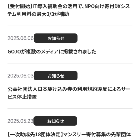
【受付開始】IT導入補助金の活用で、NPO向け寄付DXシス
テム利用料の最大2/3が補助
2025.06.06
お知らせ
GOJOが複数のメディアに掲載されました
2025.06.03
お知らせ
公益社団法人日本駆け込み寺の利用規約違反によるサー
ビス停止措置
2025.05.23
お知らせ
【一次助成先18団体決定】マンスリー寄付募集の先輩団体