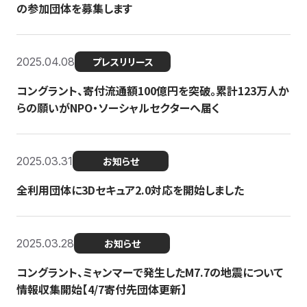
の参加団体を募集します
2025.04.08
プレスリリース
コングラント、寄付流通額100億円を突破。累計123万人か
らの願いがNPO・ソーシャルセクターへ届く
2025.03.31
お知らせ
全利用団体に3Dセキュア2.0対応を開始しました
2025.03.28
お知らせ
コングラント、ミャンマーで発生したM7.7の地震について
情報収集開始【4/7寄付先団体更新】