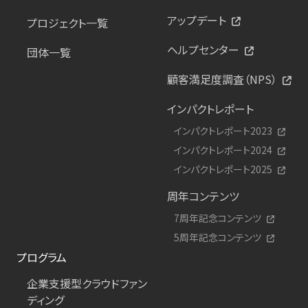
アップデート
プロジェクト一覧
ヘルプセンター
団体一覧
顧客満足度調査（NPS）
インパクトレポート
インパクトレポート2023
インパクトレポート2024
インパクトレポート2025
周年コンテンツ
7周年記念コンテンツ
5周年記念コンテンツ
プログラム
企業支援型クラウドファン
ディング