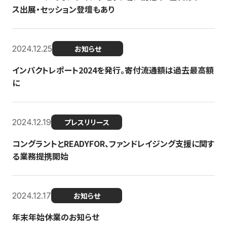
ス出展・セッション登壇もあり
2024.12.25
お知らせ
インパクトレポート2024を発行。寄付流通額は過去最高額
に
2024.12.19
プレスリリース
コングラントとREADYFOR、ファンドレイジング支援に関す
る業務提携開始
2024.12.17
お知らせ
年末年始休業のお知らせ