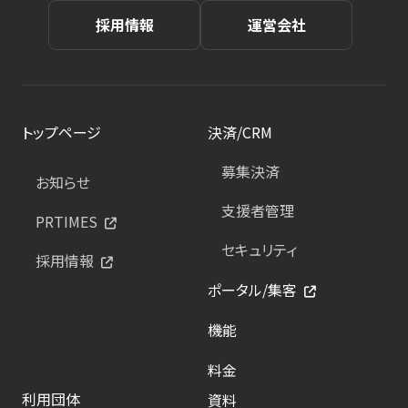
採用情報
運営会社
トップページ
決済/CRM
募集決済
お知らせ
支援者管理
PRTIMES
セキュリティ
採用情報
ポータル/集客
機能
料金
利用団体
資料