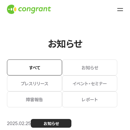
お知らせ
すべて
お知らせ
プレスリリース
イベント・セミナー
障害報告
レポート
2025.02.25
お知らせ