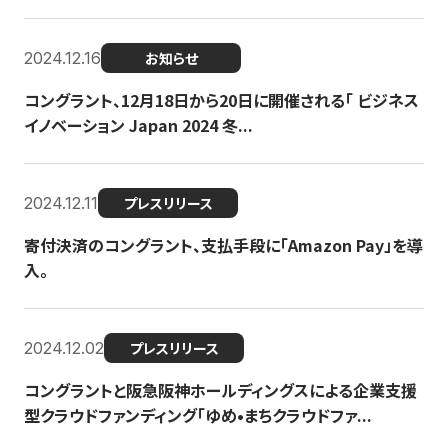
2024.12.16
お知らせ
コングラント、12月18日から20日に開催される「 ビジネス
イノベーション Japan 2024 冬...
2024.12.11
プレスリリース
寄付決済のコングラント、支払手段に「Amazon Pay」を導
入。
2024.12.02
プレスリリース
コングラントと阪急阪神ホールディングスによる企業支援
型クラウドファンディング「ゆめ•まちクラウドファ...