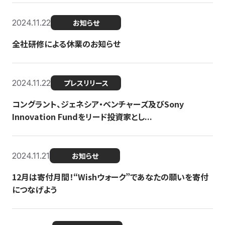
2024.11.22
お知らせ
全社研修による休業のお知らせ
2024.11.22
プレスリリース
コングラント、ジェネシア・ベンチャーズ及びSony
Innovation Fundをリード投資家とし...
2024.11.21
お知らせ
12月は寄付月間！“Wishウォーク”であなたの願いを寄付
につなげよう