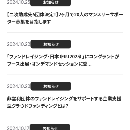
2024.10.25
お知らせ
【二次助成先5団体決定！】2ヶ月で20人のマンスリーサポー
ター募集を目指します
2024.10.23
お知らせ
「ファンドレイジング・日本（FRJ2025）」にコングラントが
ブース出展・オンデマンドセッションに登...
2024.10.23
お知らせ
非営利団体のファンドレイジングをサポートする企業支援
型クラウドファンディングとは？
2024.10.17
お知らせ