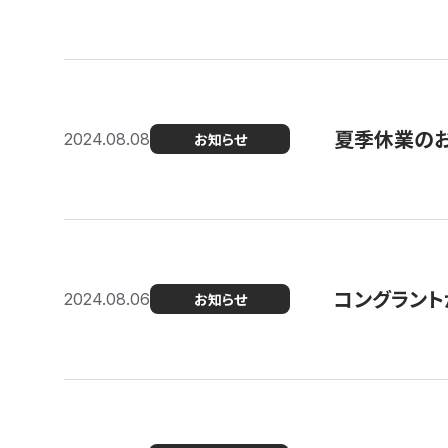
夏季休業の
2024.08.08
お知らせ
コングラント
2024.08.06
お知らせ