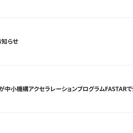
お知らせ
が中小機構アクセラレーションプログラムFASTAR