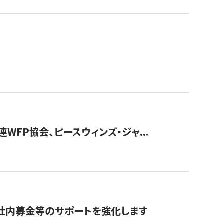
WFP協会、ピースウィンズ・ジャ...
社内募金等のサポートを強化します