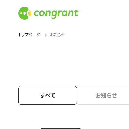
トップページ
お知らせ
すべて
お知らせ