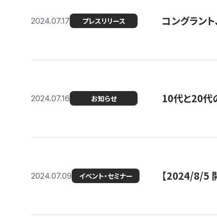
コングラント
2024.07.17
プレスリリース
10代と20
2024.07.16
お知らせ
【2024/8/5
2024.07.09
イベント・セミナー