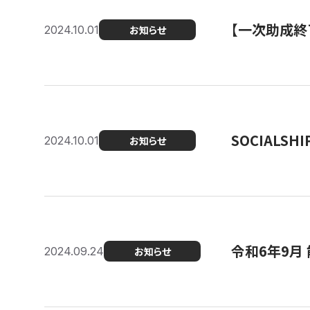
【一次助成終
2024.10.01
お知らせ
SOCIALS
2024.10.01
お知らせ
令和6年9月
2024.09.24
お知らせ