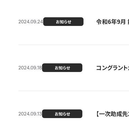
令和6年9月 
2024.09.24
お知らせ
コングラント
2024.09.18
お知らせ
【一次助成先
2024.09.13
お知らせ