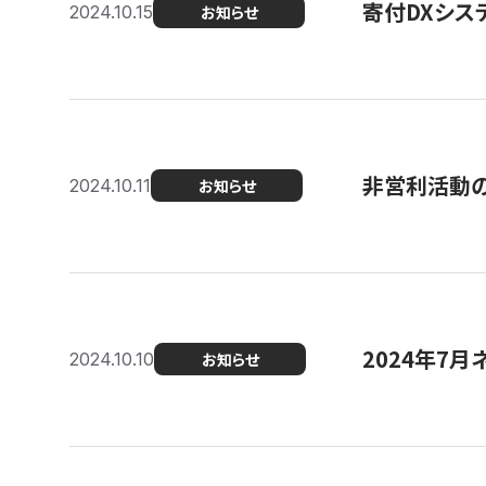
寄付DXシス
2024.10.15
お知らせ
非営利活動のた
2024.10.11
お知らせ
2024年7月
2024.10.10
お知らせ