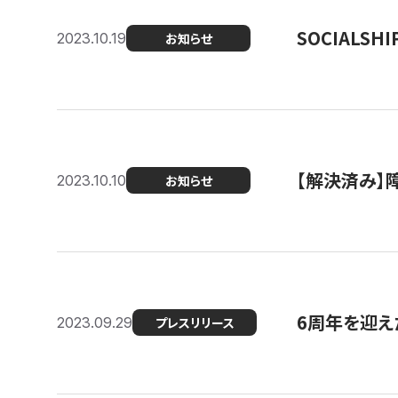
SOCIALS
2023.10.19
お知らせ
【解決済み】障
2023.10.10
お知らせ
6周年を迎えた
2023.09.29
プレスリリース