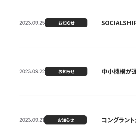
SOCIALS
2023.09.25
お知らせ
中小機構が運
2023.09.22
お知らせ
コングラントが
2023.09.21
お知らせ