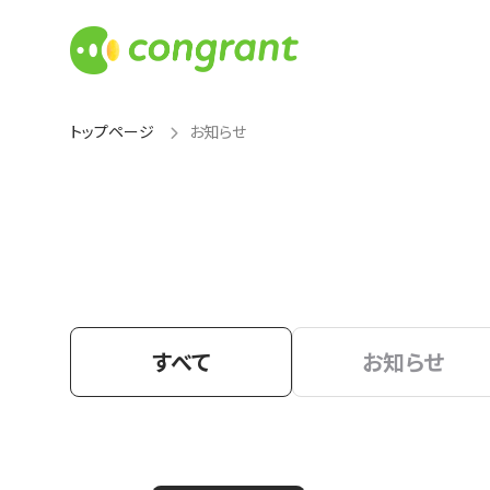
トップページ
お知らせ
すべて
お知らせ