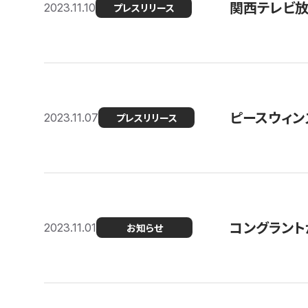
関西テレビ放送
2023.11.10
プレスリリース
ピースウィン
2023.11.07
プレスリリース
コングラント
2023.11.01
お知らせ