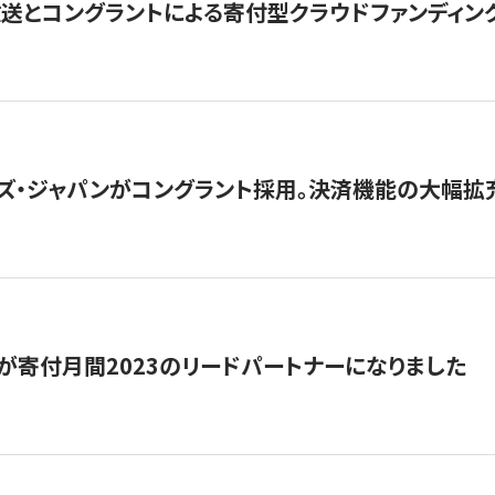
とコングラントによる寄付型クラウドファンディング「ぷら
ズ・ジャパンがコングラント採用。決済機能の大幅拡充
が寄付月間2023のリードパートナーになりました