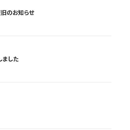
復旧のお知らせ
しました