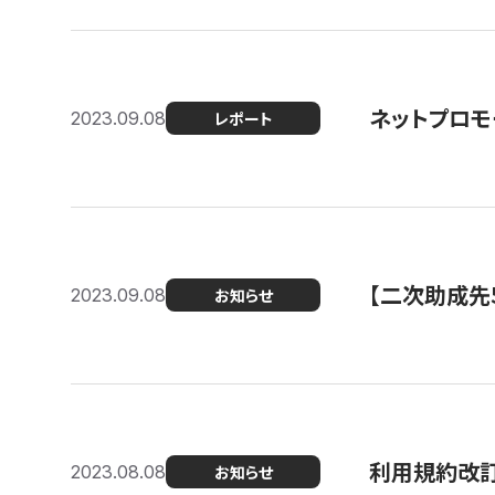
ネットプロモ
2023.09.08
レポート
【二次助成先
2023.09.08
お知らせ
利用規約改
2023.08.08
お知らせ