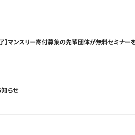
了】マンスリー寄付募集の先輩団体が無料セミナー
お知らせ