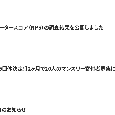
ータースコア（NPS）の調査結果を公開しました
5団体決定！】2ヶ月で20人のマンスリー寄付者募集
訂のお知らせ