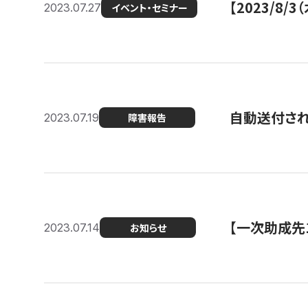
【2023/8
2023.07.27
イベント・セミナー
自動送付さ
2023.07.19
障害報告
【一次助成先
2023.07.14
お知らせ