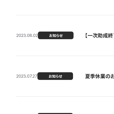
【一次助成終
2023.08.02
お知らせ
夏季休業の
2023.07.27
お知らせ